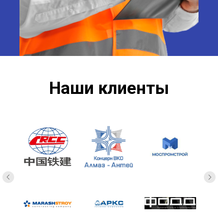
Наши клиенты