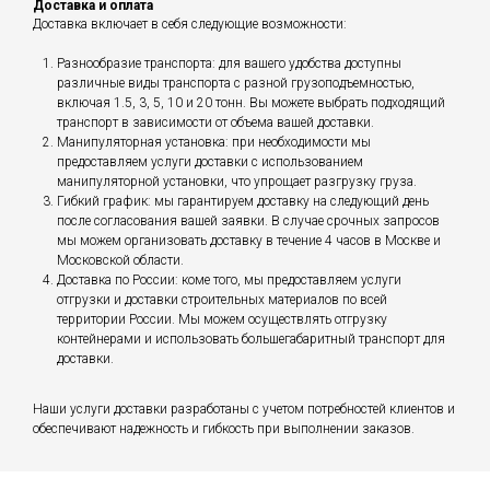
Доставка и оплата
Доставка включает в себя следующие возможности:
Разнообразие транспорта: для вашего удобства доступны
различные виды транспорта с разной грузоподъемностью,
включая 1.5, 3, 5, 10 и 20 тонн. Вы можете выбрать подходящий
транспорт в зависимости от объема вашей доставки.
Манипуляторная установка: при необходимости мы
предоставляем услуги доставки с использованием
манипуляторной установки, что упрощает разгрузку груза.
Гибкий график: мы гарантируем доставку на следующий день
после согласования вашей заявки. В случае срочных запросов
мы можем организовать доставку в течение 4 часов в Москве и
Московской области.
Доставка по России: коме того, мы предоставляем услуги
отгрузки и доставки строительных материалов по всей
территории России. Мы можем осуществлять отгрузку
контейнерами и использовать большегабаритный транспорт для
доставки.
Наши услуги доставки разработаны с учетом потребностей клиентов и
обеспечивают надежность и гибкость при выполнении заказов.