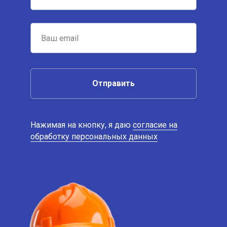
Отправить
Нажимая на кнопку, я даю
согласие на
обработку персональных данных