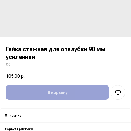
Гайка стяжная для опалубки 90 мм
усиленная
SKU:
105,00
р.
В корзину
Описание
Характеристики