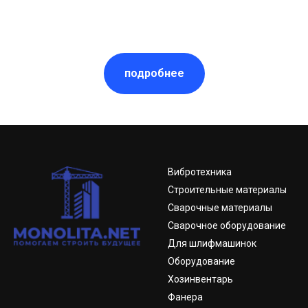
подробнее
Вибротехника
Строительные материалы
Сварочные материалы
Сварочное оборудование
Для шлифмашинок
Оборудование
Хозинвентарь
Фанера