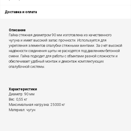
Доставка и оплата
Описание
Гайка стяжная диаметром 90 мм изготовлена из качественного
чугуна и имеет высокий запас прочности. Используется для
укрепления элементов опалубки стяжными винтами. За счёт высокой
надёжности соединения щиты не расходятся под давлением бетонной
смени. Гайка подходит для работы с объектами разной сложности и
обеспечивает удобный монтаж и демонтаж комплектующих
опалубочной системы.
Характеристики
Диаметр: 90 мм
Вес: 0,55 кг
Максимальная нагрузка: 25000 кг
Материал: чугун