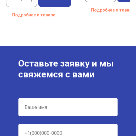
Подробнее о товаре
Подробнее о товаре
Оставьте заявку и мы
свяжемся с вами