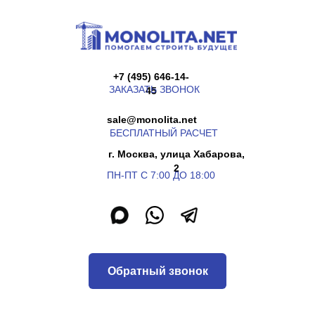
+7 (495) 646-14-
ЗАКАЗАТЬ ЗВОНОК
45
sale@monolita.net
БЕСПЛАТНЫЙ РАСЧЕТ
г. Москва, улица Хабарова,
2
ПН-ПТ С 7:00 ДО 18:00
Обратный звонок