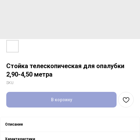
Стойка телескопическая для опалубки
2,90-4,50 метра
SKU:
В корзину
Описание
Характеристики