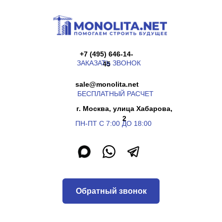
+7 (495) 646-14-
ЗАКАЗАТЬ ЗВОНОК
45
sale@monolita.net
БЕСПЛАТНЫЙ РАСЧЕТ
г. Москва, улица Хабарова,
2
ПН-ПТ С 7:00 ДО 18:00
Обратный звонок