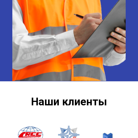
Наши клиенты