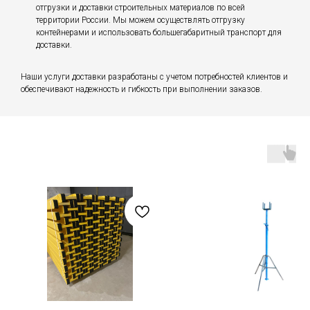
отгрузки и доставки строительных материалов по всей
территории России. Мы можем осуществлять отгрузку
контейнерами и использовать большегабаритный транспорт для
доставки.
Наши услуги доставки разработаны с учетом потребностей клиентов и
обеспечивают надежность и гибкость при выполнении заказов.