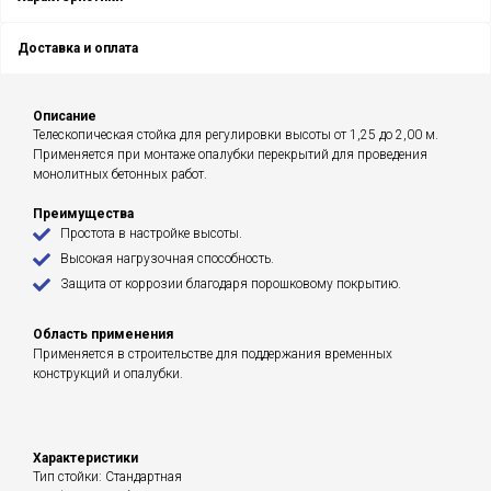
Доставка и оплата
Описание
Телескопическая стойка для регулировки высоты от 1,25 до 2,00 м.
Применяется при монтаже опалубки перекрытий для проведения
монолитных бетонных работ.
Преимущества
Простота в настройке высоты.
Высокая нагрузочная способность.
Защита от коррозии благодаря порошковому покрытию.
Область применения
Применяется в строительстве для поддержания временных
конструкций и опалубки.
Характеристики
Тип стойки: Стандартная