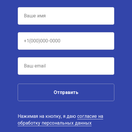
Отправить
Нажимая на кнопку, я даю
согласие на
обработку персональных данных