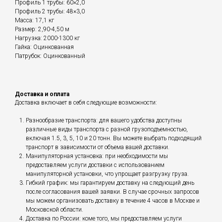
Профиль 1 трубы: 60×2,0
Профиль 2 трубы: 48×3,0
Масса: 17,1 кг
Размер: 2,90-4,50 м
Нагрузка: 2000-1300 кг
Гайка: Оцинкованная
Патрубок: Оцинкованный
Доставка и оплата
Доставка включает в себя следующие возможности:
Разнообразие транспорта: для вашего удобства доступны
различные виды транспорта с разной грузоподъемностью,
включая 1.5, 3, 5, 10 и 20 тонн. Вы можете выбрать подходящий
транспорт в зависимости от объема вашей доставки.
Манипуляторная установка: при необходимости мы
предоставляем услуги доставки с использованием
манипуляторной установки, что упрощает разгрузку груза.
Гибкий график: мы гарантируем доставку на следующий день
после согласования вашей заявки. В случае срочных запросов
мы можем организовать доставку в течение 4 часов в Москве и
Московской области.
Доставка по России: коме того, мы предоставляем услуги