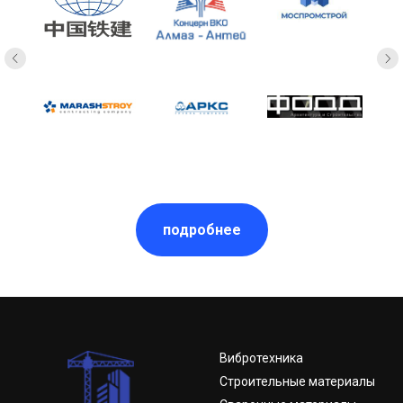
подробнее
Вибротехника
Строительные материалы