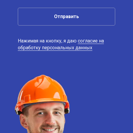
Отправить
Нажимая на кнопку, я даю
согласие на
обработку персональных данных