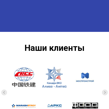
Наши клиенты