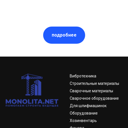
подробнее
Вибротехника
Строительные материалы
Сварочные материалы
Сварочное оборудование
Для шлифмашинок
Оборудование
Хозинвентарь
Фанера