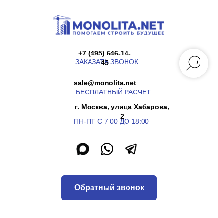
+7 (495) 646-14-
ЗАКАЗАТЬ ЗВОНОК
45
sale@monolita.net
БЕСПЛАТНЫЙ РАСЧЕТ
г. Москва, улица Хабарова,
2
ПН-ПТ С 7:00 ДО 18:00
Обратный звонок