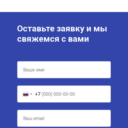
Оставьте заявку и мы
свяжемся с вами
+7