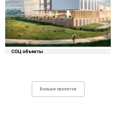
СОЦ объекты
Больше проектов