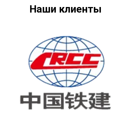
Наши клиенты