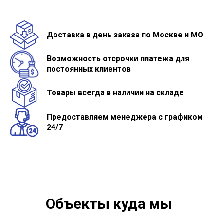
Доставка в день заказа по Москве и МО
Возможность отсрочки платежа для
постоянных клиентов
Товары всегда в наличии на складе
Предоставляем менеджера с графиком
24/7
Объекты куда мы