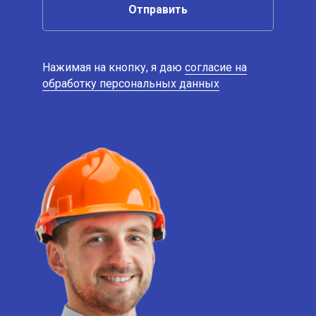
Отправить
Нажимая на кнопку, я даю
согласие на
обработку персональных данных