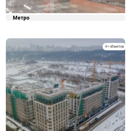
Метро
4+ объектов