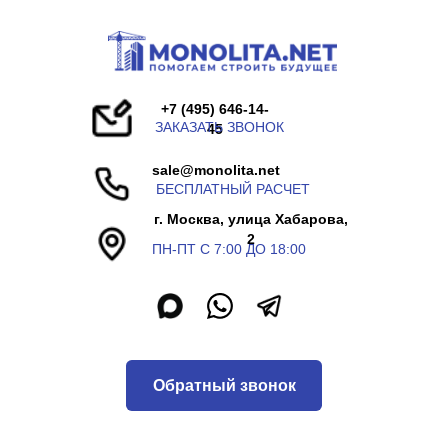
+7 (495) 646-14-
ЗАКАЗАТЬ ЗВОНОК
45
sale@monolita.net
БЕСПЛАТНЫЙ РАСЧЕТ
г. Москва, улица Хабарова,
2
ПН-ПТ С 7:00 ДО 18:00
Обратный звонок