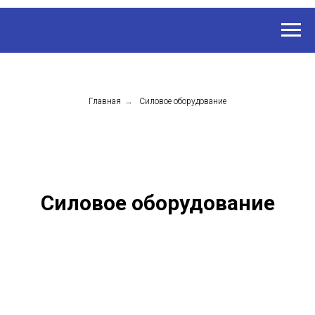
Главная
→
Силовое оборудование
Силовое оборудование