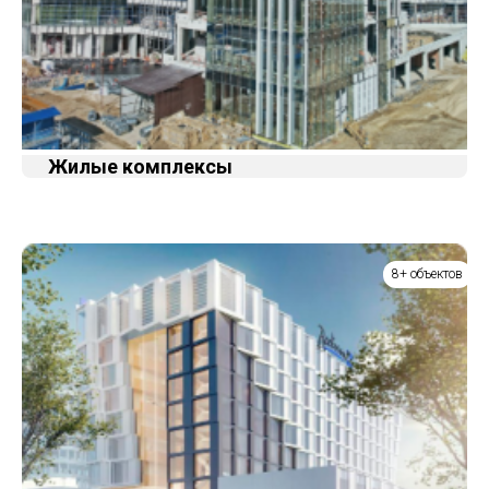
Жилые комплексы
8+ объектов