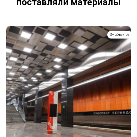
поставляли материалы
3+ объектов