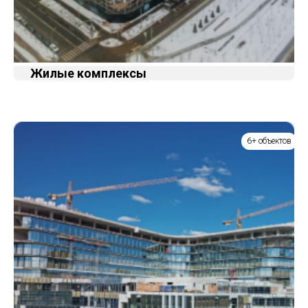
Жилые комплексы
6+ объектов