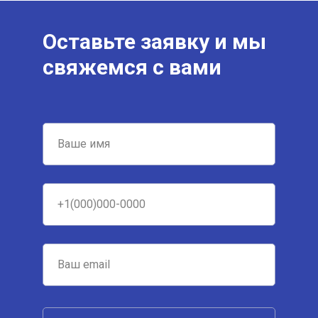
Оставьте заявку и мы
свяжемся с вами