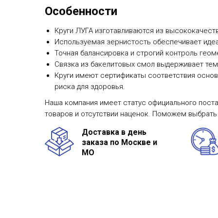
Особенности
Круги ЛУГА изготавливаются из высококачест
Используемая зернистость обеспечивает идеа
Точная балансировка и строгий контроль геом
Связка из бакелитовых смол выдерживает тем
Круги имеют сертификаты соответствия основ
риска для здоровья.
Наша компания имеет статус официального поста
товаров и отсутствии наценок. Поможем выбрать
Доставка в день
заказа по Москве и
МО