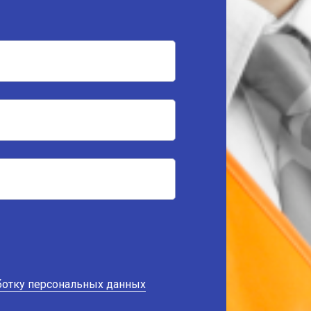
аботку персональных данных