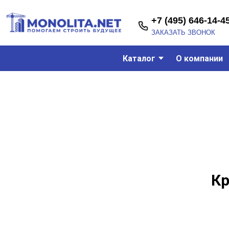
+7 (495) 646-14-45
ЗАКАЗАТЬ ЗВОНОК
Каталог
О компании
Кр