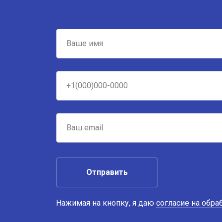
Отправить
Нажимая на кнопку, я даю
согласие на обр