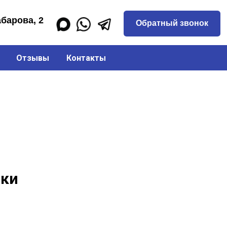
Обратный звонок
Отзывы
Контакты
нки