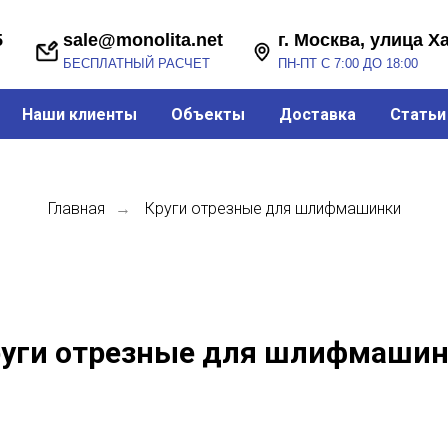
sale@monolita.net
г. Москва, улица Хабарова, 2
БЕСПЛАТНЫЙ РАСЧЕТ
ПН-ПТ С 7:00 ДО 18:00
Наши клиенты
Объекты
Доставка
Статьи
Главная
Круги отрезные для шлифмашинки
→
уги отрезные для шлифмаши