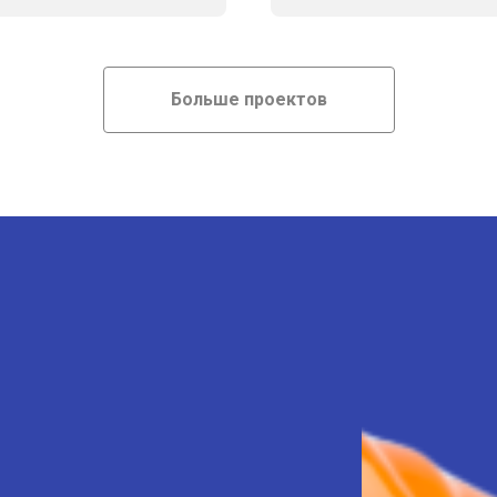
Больше проектов