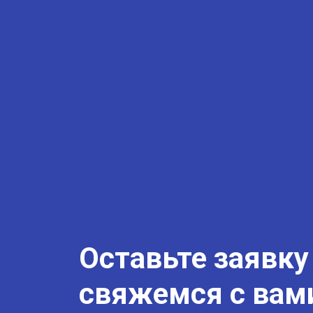
Оставьте заявку
свяжемся с вам