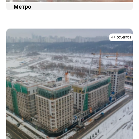
Метро
4+ объектов