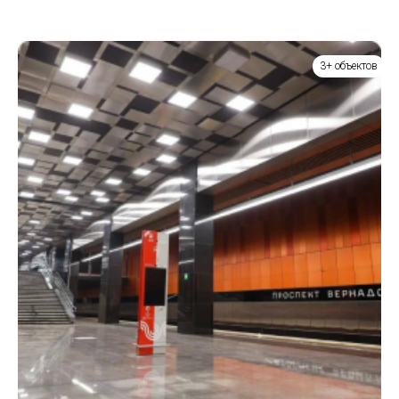
3+ объектов