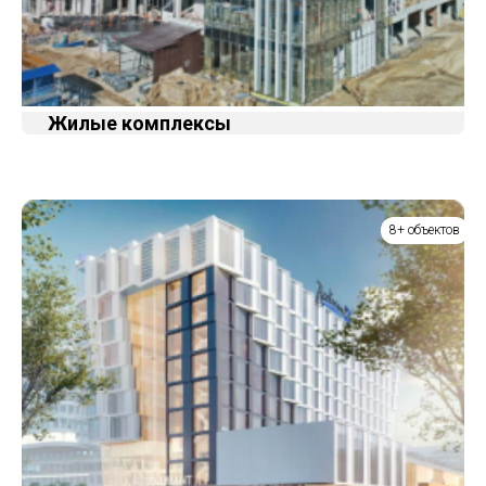
Жилые комплексы
8+ объектов