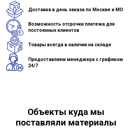
Доставка в день заказа по Москве и МО
Возможность отсрочки платежа для
постоянных клиентов
Товары всегда в наличии на складе
Предоставляем менеджера с графиком
24/7
Объекты куда мы
поставляли материалы