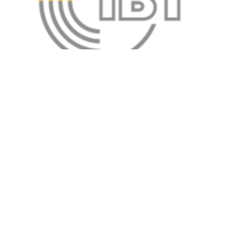
подробнее
Вибротехника
Строительные материалы
Сварочные материалы