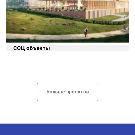
СОЦ объекты
Больше проектов