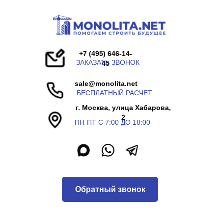
+7 (495) 646-14-
ЗАКАЗАТЬ ЗВОНОК
45
sale@monolita.net
БЕСПЛАТНЫЙ РАСЧЕТ
г. Москва, улица Хабарова,
2
ПН-ПТ С 7:00 ДО 18:00
Обратный звонок