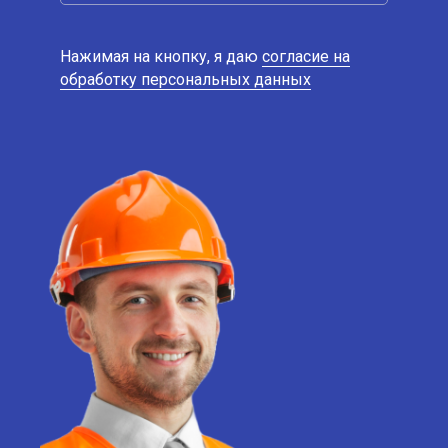
Нажимая на кнопку, я даю
согласие на
обработку персональных данных