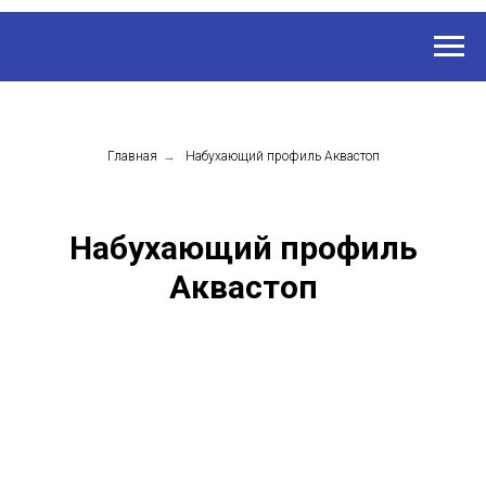
Главная
→
Набухающий профиль Аквастоп
Набухающий профиль
Аквастоп