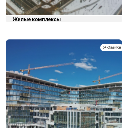
Жилые комплексы
6+ объектов