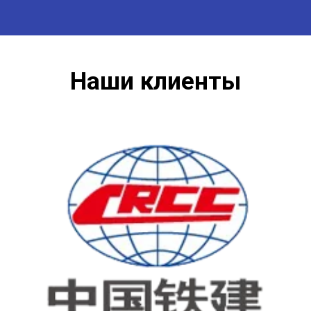
Наши клиенты