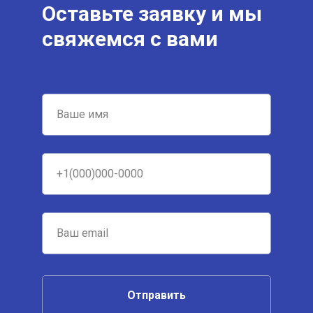
Оставьте заявку и мы
свяжемся с вами
Отправить