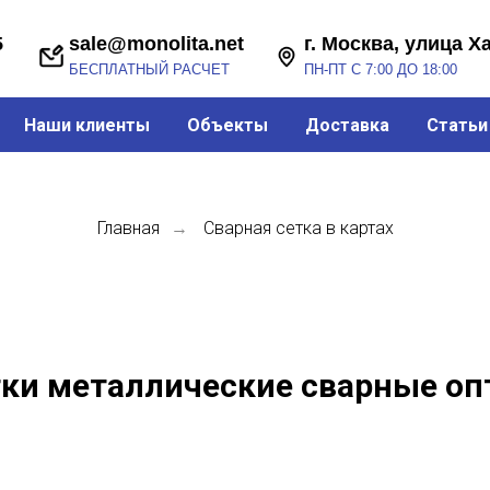
sale@monolita.net
г. Москва, улица Хабарова, 2
БЕСПЛАТНЫЙ РАСЧЕТ
ПН-ПТ С 7:00 ДО 18:00
Наши клиенты
Объекты
Доставка
Статьи
Главная
Сварная сетка в картах
→
ки металлические сварные о