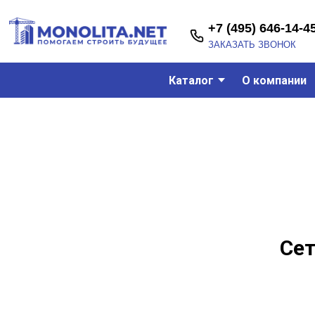
+7 (495) 646-14-45
ЗАКАЗАТЬ ЗВОНОК
Каталог
О компании
Сет