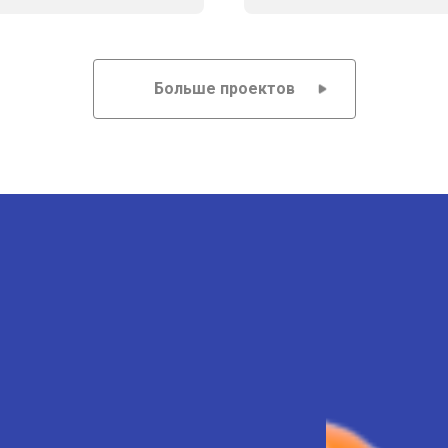
Больше проектов