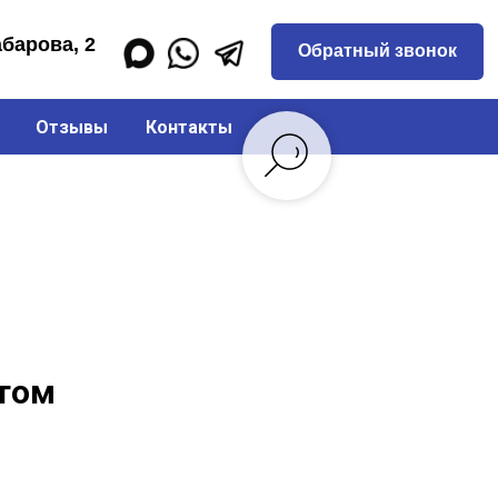
Обратный звонок
Отзывы
Контакты
птом