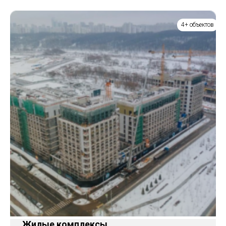
4+ объектов
Жилые комплексы