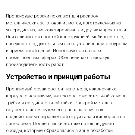
Пропановые резаки покупают для раскроя
металлических заготовок и листов, изготовленных из
углеродистых, низколегированных и других марок стали.
Они отличаются простой конструкцией, мобильностью,
надежностью, длительным эксплуатационным ресурсом
и приемлемой ценой. Используются во всех
промышленных сферах. Обеспечивают высокую
производительность работ.
Устройство и принцип работы
Пропановый резак состоит из ствола, наконечника,
корпуса с вентилями, инжектора, смесительной камеры,
трубки и соединительной гайки. Раскрой металла
осуществляется путем его расплавления под
воздействием направленной струи газа и кислорода на
линию реза. После плавки этот же поток выдувает
оксиды, которые образовались в зоне обработки.