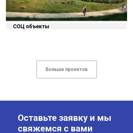
СОЦ объекты
Больше проектов
Оставьте заявку и мы
свяжемся с вами