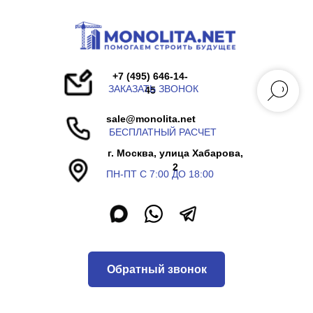
+7 (495) 646-14-
ЗАКАЗАТЬ ЗВОНОК
45
sale@monolita.net
БЕСПЛАТНЫЙ РАСЧЕТ
г. Москва, улица Хабарова,
2
ПН-ПТ С 7:00 ДО 18:00
Обратный звонок