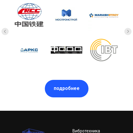
подробнее
Вибротехника