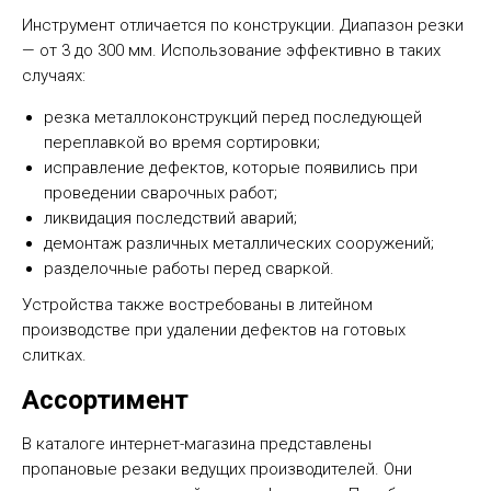
Инструмент отличается по конструкции. Диапазон резки
— от 3 до 300 мм. Использование эффективно в таких
случаях:
резка металлоконструкций перед последующей
переплавкой во время сортировки;
исправление дефектов, которые появились при
проведении сварочных работ;
ликвидация последствий аварий;
демонтаж различных металлических сооружений;
разделочные работы перед сваркой.
Устройства также востребованы в литейном
производстве при удалении дефектов на готовых
слитках.
Ассортимент
В каталоге интернет-магазина представлены
пропановые резаки ведущих производителей. Они