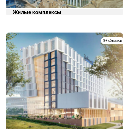
Жилые комплексы
8+ объектов