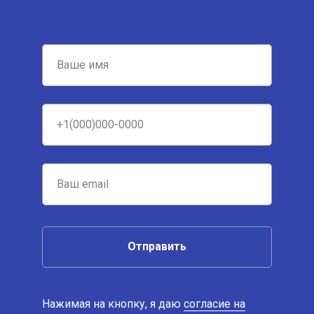
Отправить
Нажимая на кнопку, я даю
согласие на