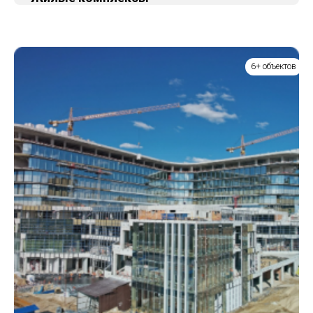
6+ объектов