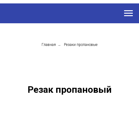
Главная
→
Резаки пропановые
Резак пропановый