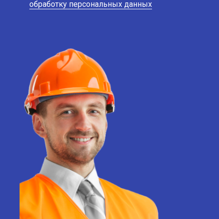
обработку персональных данных