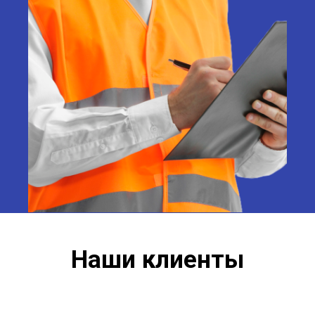
Наши клиенты