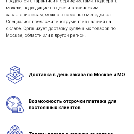
продаются с гарантией и сертификатами. Подобрать
модели, подходящие по цене и техническим
характеристикам, можно с помощью менеджера.
Специалист предложит инструмент из наличия на
складе. Организует доставку купленных товаров по
Москве, области или в другой регион.
Доставка в день заказа по Москве и МО
Возможность отсрочки платежа для
постоянных клиентов