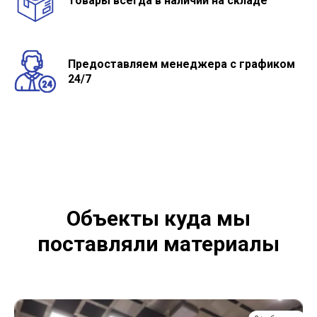
Товары всегда в наличии на складе
Предоставляем менеджера с графиком
24/7
Объекты куда мы
поставляли материалы