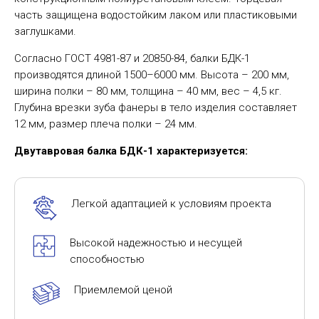
часть защищена водостойким лаком или пластиковыми
заглушками.
Согласно ГОСТ 4981-87 и 20850-84, балки БДК-1
производятся длиной 1500–6000 мм. Высота – 200 мм,
ширина полки – 80 мм, толщина – 40 мм, вес – 4,5 кг.
Глубина врезки зуба фанеры в тело изделия составляет
12 мм, размер плеча полки – 24 мм.
Двутавровая балка БДК-1 характеризуется:
Легкой адаптацией к условиям проекта
Высокой надежностью и несущей
способностью
Приемлемой ценой