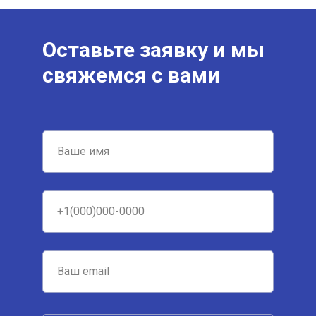
Оставьте заявку и мы
свяжемся с вами