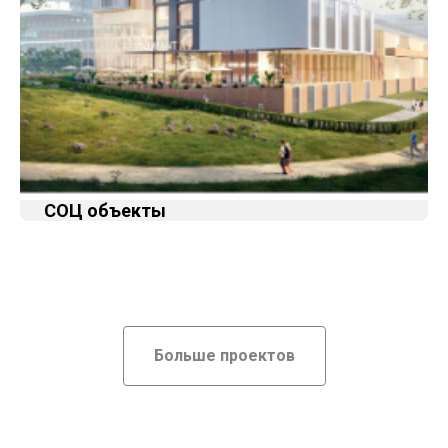
СОЦ объекты
Больше проектов