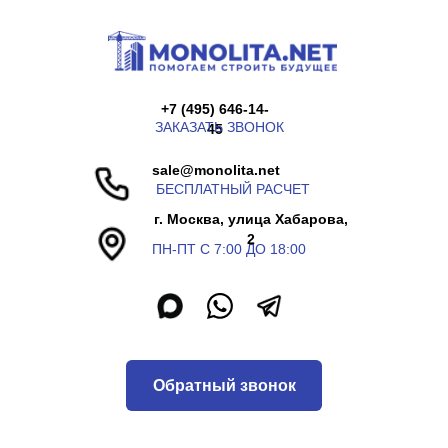
+7 (495) 646-14-
ЗАКАЗАТЬ ЗВОНОК
45
sale@monolita.net
БЕСПЛАТНЫЙ РАСЧЕТ
г. Москва, улица Хабарова,
2
ПН-ПТ С 7:00 ДО 18:00
Обратный звонок