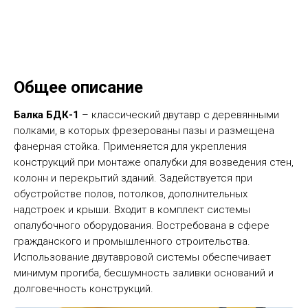
Общее описание
Балка БДК-1
– классический двутавр с деревянными
полками, в которых фрезерованы пазы и размещена
фанерная стойка. Применяется для укрепления
конструкций при монтаже опалубки для возведения стен,
колонн и перекрытий зданий. Задействуется при
обустройстве полов, потолков, дополнительных
надстроек и крыши. Входит в комплект системы
опалубочного оборудования. Востребована в сфере
гражданского и промышленного строительства.
Использование двутавровой системы обеспечивает
минимум прогиба, бесшумность заливки оснований и
долговечность конструкций.