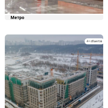
Метро
4+ объектов