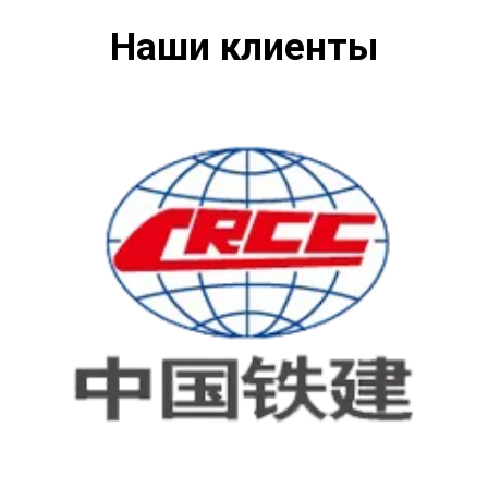
Наши клиенты