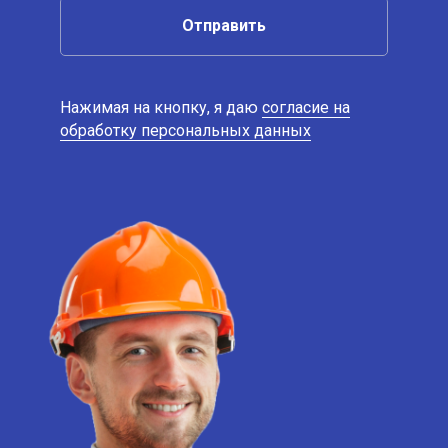
Отправить
Нажимая на кнопку, я даю
согласие на
обработку персональных данных