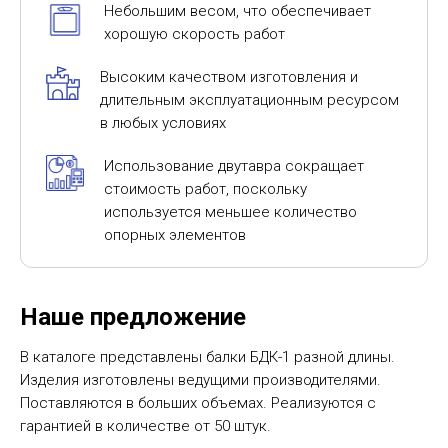
Небольшим весом, что обеспечивает
хорошую скорость работ
Высоким качеством изготовления и
длительным эксплуатационным ресурсом
в любых условиях
Использование двутавра сокращает
стоимость работ, поскольку
используется меньшее количество
опорных элементов
Наше предложение
В каталоге представлены балки БДК-1 разной длины.
Изделия изготовлены ведущими производителями.
Поставляются в больших объемах. Реализуются с
гарантией в количестве от 50 штук.