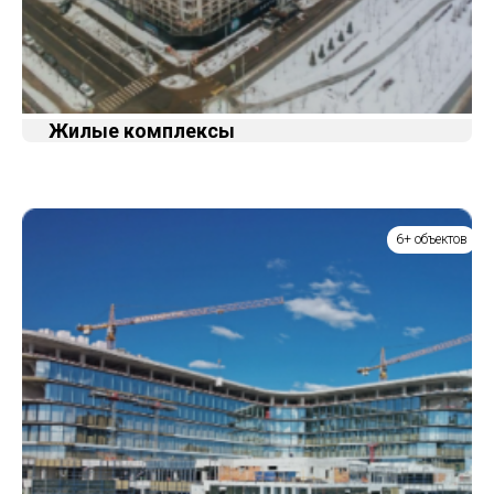
Жилые комплексы
6+ объектов