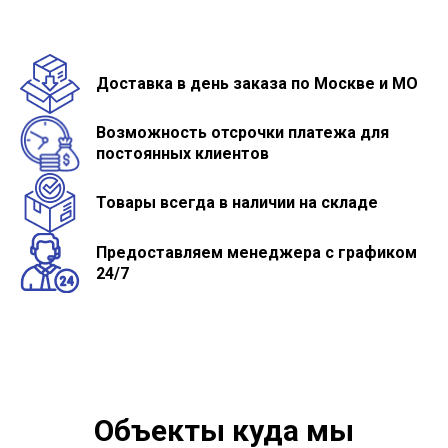
Доставка в день заказа по Москве и МО
Возможность отсрочки платежа для
постоянных клиентов
Товары всегда в наличии на складе
Предоставляем менеджера с графиком
24/7
Объекты куда мы