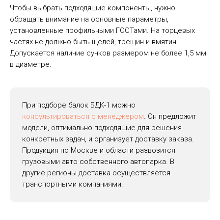
Чтобы выбрать подходящие компоненты, нужно
обращать внимание на основные параметры,
установленные профильными ГОСТами. На торцевых
частях не должно быть щелей, трещин и вмятин.
Допускается наличие сучков размером не более 1,5 мм
в диаметре.
При подборе балок БДК-1 можно
консультироваться с менеджером
. Он предложит
модели, оптимально подходящие для решения
конкретных задач, и организует доставку заказа.
Продукция по Москве и области развозится
грузовыми авто собственного автопарка. В
другие регионы доставка осуществляется
транспортными компаниями.