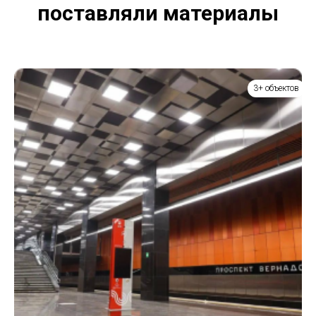
поставляли материалы
3+ объектов