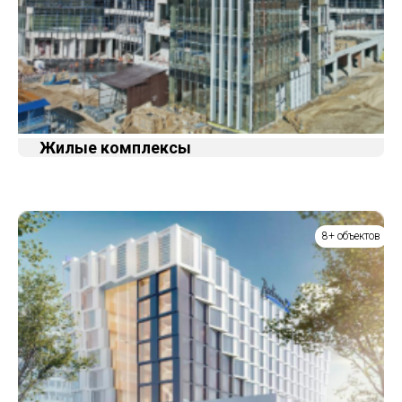
Жилые комплексы
8+ объектов