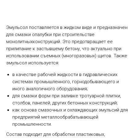
Эмульсол поставляется в жидком виде и предназначен
для смазки опалубки при строительстве
монолитныхконструкций. Это предотвращает ее
прилипание к застывшему бетону, что актуально при
использовании съемных (многоразовых) щитов. Также
эмульсол используется:
в качестве рабочей жидкости в гидравлических
системах промышленного, горнодобывающего и
иного аналогичного оборудования;
для смазки форм при заливке тротуарной плитки,
столбов, панелей, других бетонных конструкций;
как основа смазочных и охлаждающих эмульсий для
предприятий металлообрабатывающей
промышленности.
Состав подходит для обработки пластиковых,