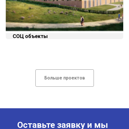
СОЦ объекты
Больше проектов
Оставьте заявку и мы