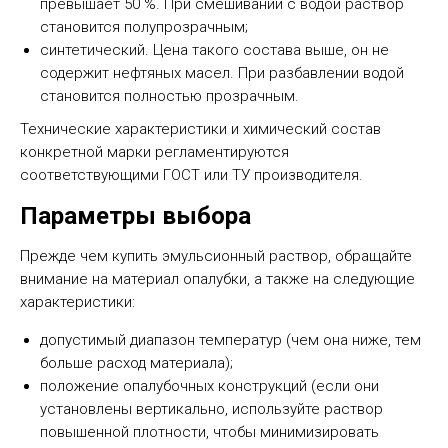
превышает 50 %. При смешивании с водой раствор
становится полупрозрачным;
синтетический. Цена такого состава выше, он не
содержит нефтяных масел. При разбавлении водой
становится полностью прозрачным.
Технические характеристики и химический состав
конкретной марки регламентируются
соответствующими ГОСТ или ТУ производителя.
Параметры выбора
Прежде чем купить эмульсионный раствор, обращайте
внимание на материал опалубки, а также на следующие
характеристики:
допустимый диапазон температур (чем она ниже, тем
больше расход материала);
положение опалубочных конструкций (если они
установлены вертикально, используйте раствор
повышенной плотности, чтобы минимизировать