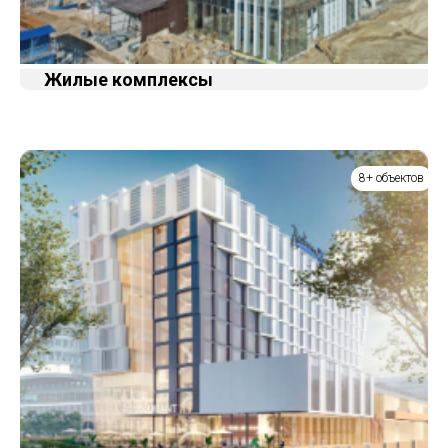
Жилые комплексы
8+ объектов