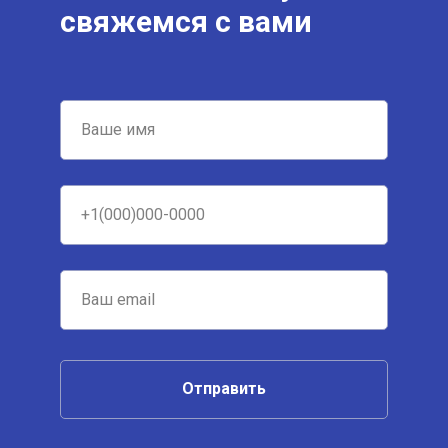
свяжемся с вами
Отправить