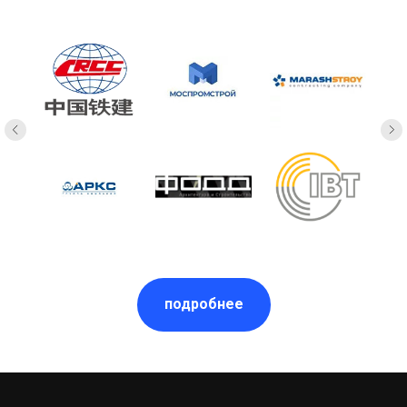
подробнее