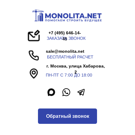
+7 (495) 646-14-
ЗАКАЗАТЬ ЗВОНОК
45
sale@monolita.net
БЕСПЛАТНЫЙ РАСЧЕТ
г. Москва, улица Хабарова,
2
ПН-ПТ С 7:00 ДО 18:00
Обратный звонок