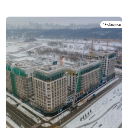
4+ объектов