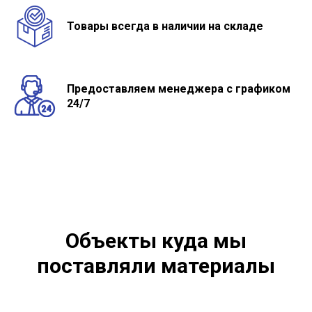
Товары всегда в наличии на складе
Предоставляем менеджера с графиком
24/7
Объекты куда мы
поставляли материалы