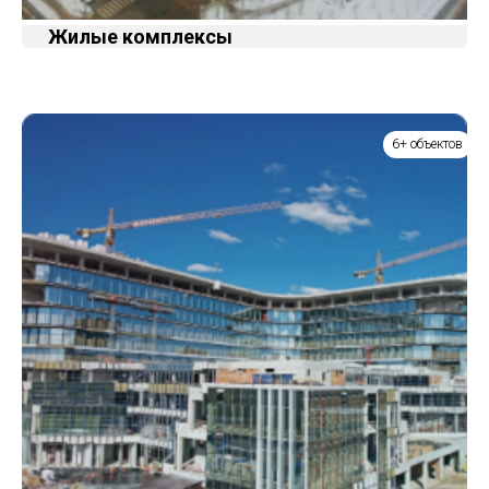
Жилые комплексы
6+ объектов