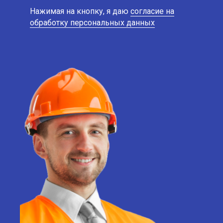
Нажимая на кнопку, я даю
согласие на
обработку персональных данных