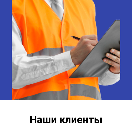
Наши клиенты