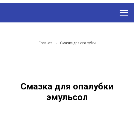
Главная
→
Смазка для опалубки
Смазка для опалубки
эмульсол