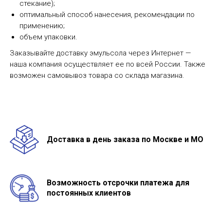
стекание);
оптимальный способ нанесения, рекомендации по
применению;
объем упаковки.
Заказывайте доставку эмульсола через Интернет —
наша компания осуществляет ее по всей России. Также
возможен самовывоз товара со склада магазина.
Доставка в день заказа по Москве и МО
Возможность отсрочки платежа для
постоянных клиентов