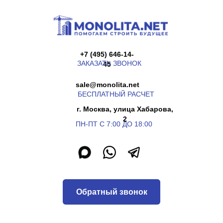
+7 (495) 646-14-
ЗАКАЗАТЬ ЗВОНОК
45
sale@monolita.net
БЕСПЛАТНЫЙ РАСЧЕТ
г. Москва, улица Хабарова,
2
ПН-ПТ С 7:00 ДО 18:00
Обратный звонок