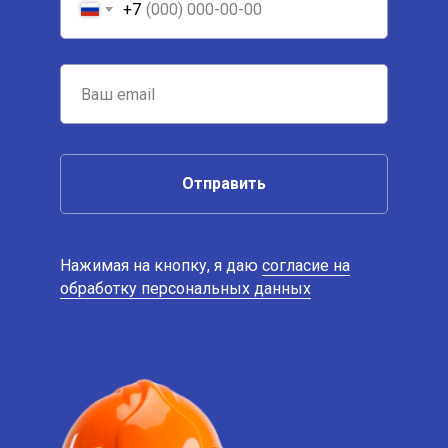
+7
Отправить
Нажимая на кнопку, я даю
согласие на
обработку персональных данных