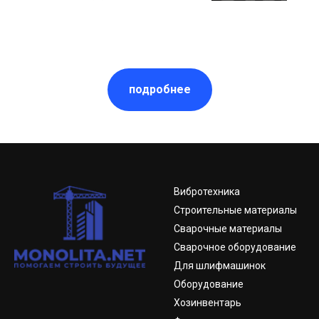
подробнее
Вибротехника
Строительные материалы
Сварочные материалы
Сварочное оборудование
Для шлифмашинок
Оборудование
Хозинвентарь