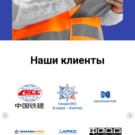
Наши клиенты