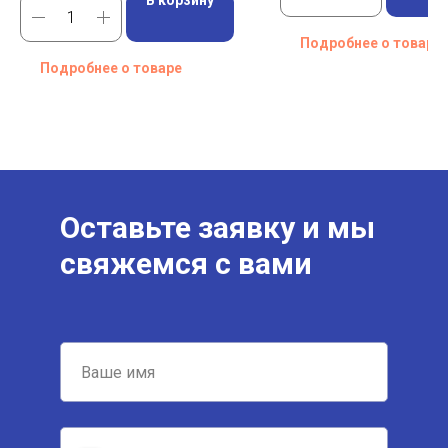
В корзину
Подробнее о товаре
Подробнее о товаре
Оставьте заявку и мы
свяжемся с вами