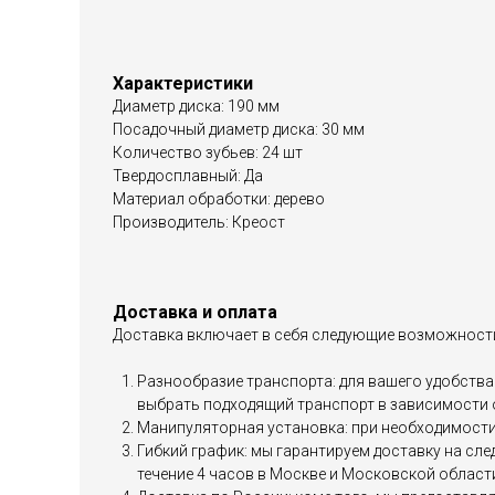
Характеристики
Диаметр диска: 190 мм
Посадочный диаметр диска: 30 мм
Количество зубьев: 24 шт
Твердосплавный: Да
Материал обработки: дерево
Производитель: Креост
Доставка и оплата
Доставка включает в себя следующие возможност
Разнообразие транспорта: для вашего удобства 
выбрать подходящий транспорт в зависимости 
Манипуляторная установка: при необходимости 
Гибкий график: мы гарантируем доставку на сл
течение 4 часов в Москве и Московской област