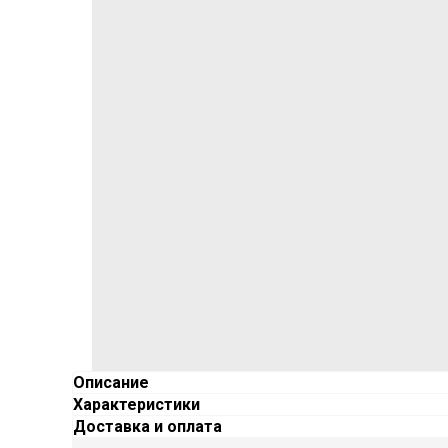
Описание
Характеристики
Доставка и оплата