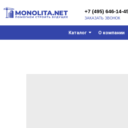
+7 (495) 646-14-45
ЗАКАЗАТЬ ЗВОНОК
Каталог
О компании