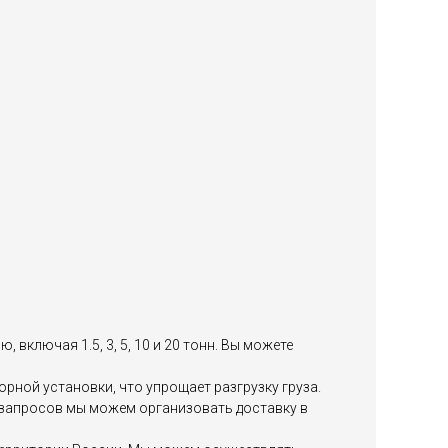
включая 1.5, 3, 5, 10 и 20 тонн. Вы можете
ной установки, что упрощает разгрузку груза.
х запросов мы можем организовать доставку в