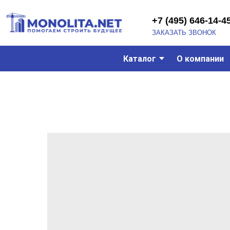
+7 (495) 646-14-45
ЗАКАЗАТЬ ЗВОНОК
Каталог
О компании