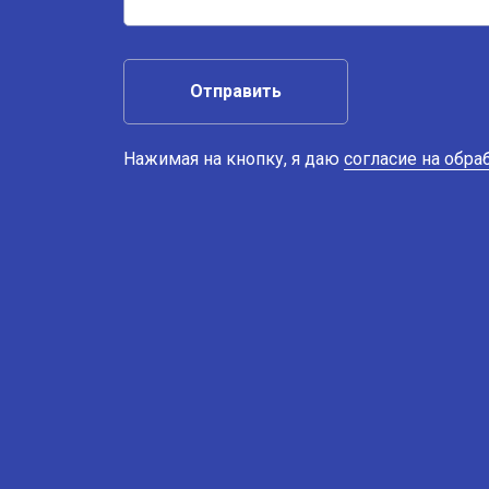
Отправить
Нажимая на кнопку, я даю
согласие на обр