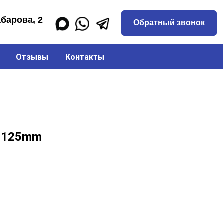
Обратный звонок
Отзывы
Контакты
 125mm