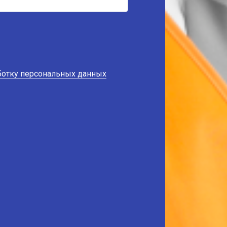
аботку персональных данных