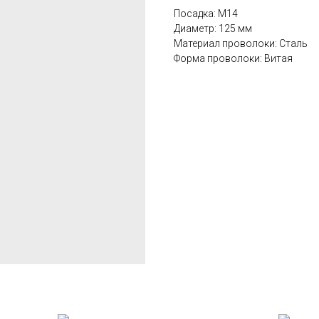
Посадка: М14
Диаметр: 125 мм
Материал проволоки: Сталь
Форма проволоки: Витая