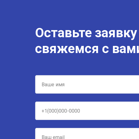
Оставьте заявку
свяжемся с вам