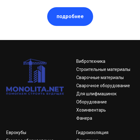
подробнее
Вибротехника
Строительные материалы
Сварочные материалы
Сварочное оборудование
Для шлифмашинок
Оборудование
Хозинвентарь
Фанера
Еврокубы
Гидроизоляция