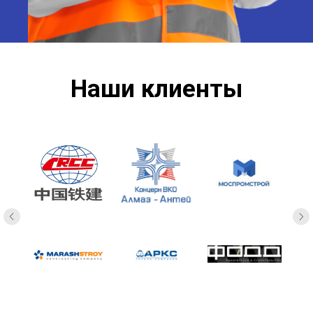
Наши клиенты