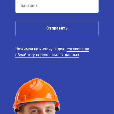
Отправить
Нажимая на кнопку, я даю
согласие на
обработку персональных данных