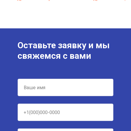
Оставьте заявку и мы
свяжемся с вами