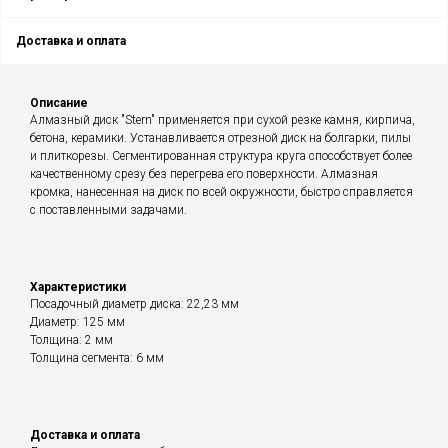
Доставка и оплата
Описание
Алмазный диск "Stern" применяется при сухой резке камня, кирпича,
бетона, керамики. Устанавливается отрезной диск на болгарки, пилы
и плиткорезы. Сегментированная структура круга способствует более
качественному срезу без перегрева его поверхности. Алмазная
кромка, нанесенная на диск по всей окружности, быстро справляется
с поставленными задачами.
Характеристики
Посадочный диаметр диска: 22,23 мм
Диаметр: 125 мм
Толщина: 2 мм
Толщина сегмента: 6 мм
Доставка и оплата