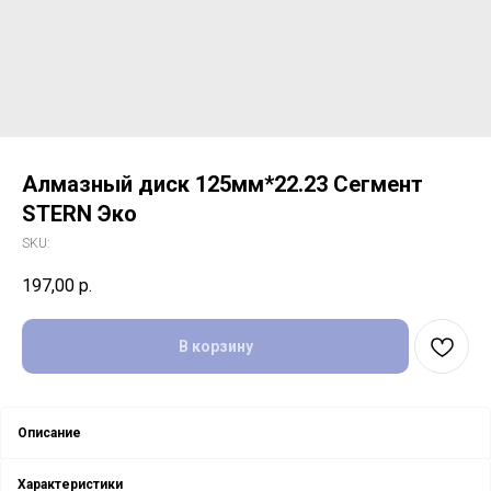
Алмазный диск 125мм*22.23 Сегмент
STERN Эко
SKU:
197,00
р.
В корзину
Описание
Характеристики