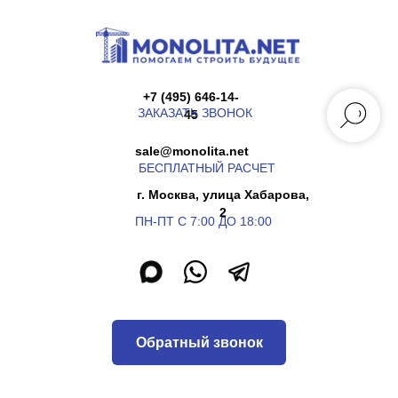
+7 (495) 646-14-
ЗАКАЗАТЬ ЗВОНОК
45
sale@monolita.net
БЕСПЛАТНЫЙ РАСЧЕТ
г. Москва, улица Хабарова,
2
ПН-ПТ С 7:00 ДО 18:00
Обратный звонок