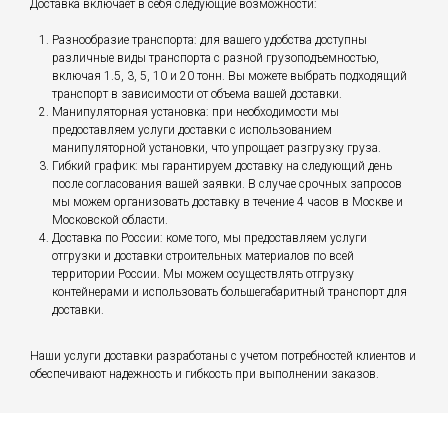
Доставка включает в себя следующие возможности:
Разнообразие транспорта: для вашего удобства доступны
различные виды транспорта с разной грузоподъемностью,
включая 1.5, 3, 5, 10 и 20 тонн. Вы можете выбрать подходящий
транспорт в зависимости от объема вашей доставки.
Манипуляторная установка: при необходимости мы
предоставляем услуги доставки с использованием
манипуляторной установки, что упрощает разгрузку груза.
Гибкий график: мы гарантируем доставку на следующий день
после согласования вашей заявки. В случае срочных запросов
мы можем организовать доставку в течение 4 часов в Москве и
Московской области.
Доставка по России: коме того, мы предоставляем услуги
отгрузки и доставки строительных материалов по всей
территории России. Мы можем осуществлять отгрузку
контейнерами и использовать большегабаритный транспорт для
доставки.
Наши услуги доставки разработаны с учетом потребностей клиентов и
обеспечивают надежность и гибкость при выполнении заказов.