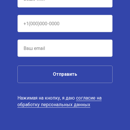
Отправить
Нажимая на кнопку, я даю
согласие на
обработку персональных данных