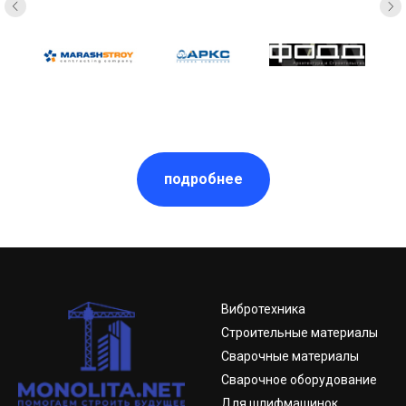
подробнее
Вибротехника
Строительные материалы
Сварочные материалы
Сварочное оборудование
Для шлифмашинок