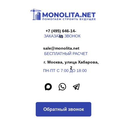
+7 (495) 646-14-
ЗАКАЗАТЬ ЗВОНОК
45
sale@monolita.net
БЕСПЛАТНЫЙ РАСЧЕТ
г. Москва, улица Хабарова,
2
ПН-ПТ С 7:00 ДО 18:00
Обратный звонок