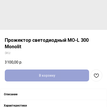
Прожектор светодиодный MO-L 300
Monolit
SKU:
3100,00
р.
В корзину
Описание
Характеристики