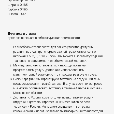
Производитель ЭРА
Ширина 0.185
Глубина 0.185
Высота 0.045
Доставка и оплата
Доставка включает в себя следующие возможности:
Разнообразие транспорта: для вашего удобства доступны
различные виды транспорта с разной грузоподъемностью,
включая 1.5, 3, 5, 10 и 20 тонн. Вы можете выбрать подходящий
транспорт в зависимости от объема вашей доставки.
Манипуляторная установка: при необходимости мы
предоставляем услуги доставки с использованием
манипуляторной установки, что упрощает разгрузку груза.
Гибкий график: мы гарантируем доставку на следующий день
после согласования вашей заявки. В случае срочных запросов
мы можем организовать доставку в течение 4 часов в Москве и
Московской области.
Доставка по России: коме того, мы предоставляем услуги
отгрузки и доставки строительных материалов по всей
территории России. Мы можем осуществлять отгрузку
контейнерами и использовать большегабаритный транспорт для