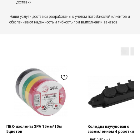
доставки.
Наши услуги доставки разработаны с учетом потребностей клиентов и
обеспечивают надежность и гибкость при выполнении заказов.
ПВХ-изолента ЭРА 15мм*10м
Колодка каучуковая с
5цветов
заземлением 4 розетки 16
Цвет: Черный