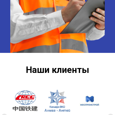
Наши клиенты