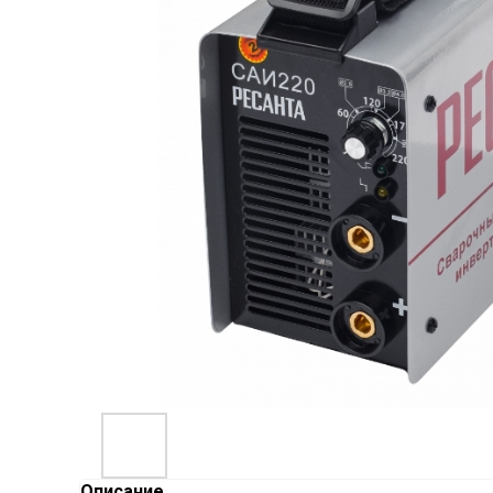
Описание