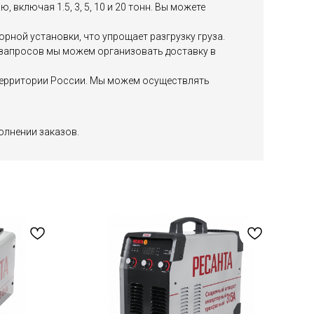
включая 1.5, 3, 5, 10 и 20 тонн. Вы можете
ной установки, что упрощает разгрузку груза.
х запросов мы можем организовать доставку в
й территории России. Мы можем осуществлять
олнении заказов.