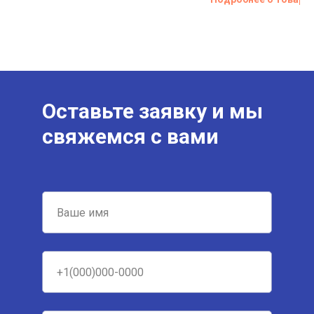
Оставьте заявку и мы
свяжемся с вами