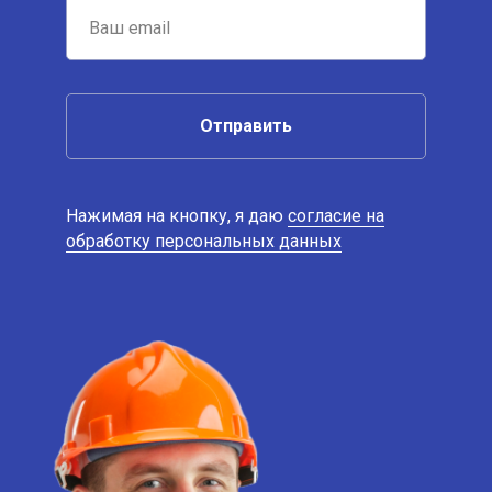
Отправить
Нажимая на кнопку, я даю
согласие на
обработку персональных данных