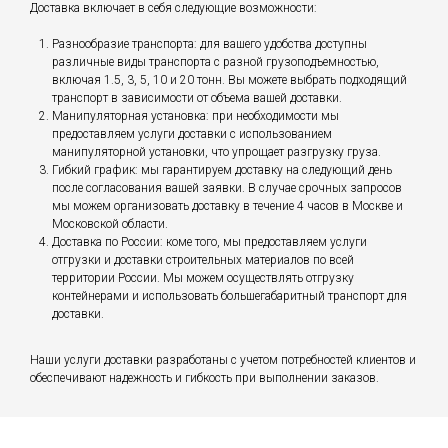
Доставка включает в себя следующие возможности:
Разнообразие транспорта: для вашего удобства доступны
различные виды транспорта с разной грузоподъемностью,
включая 1.5, 3, 5, 10 и 20 тонн. Вы можете выбрать подходящий
транспорт в зависимости от объема вашей доставки.
Манипуляторная установка: при необходимости мы
предоставляем услуги доставки с использованием
манипуляторной установки, что упрощает разгрузку груза.
Гибкий график: мы гарантируем доставку на следующий день
после согласования вашей заявки. В случае срочных запросов
мы можем организовать доставку в течение 4 часов в Москве и
Московской области.
Доставка по России: коме того, мы предоставляем услуги
отгрузки и доставки строительных материалов по всей
территории России. Мы можем осуществлять отгрузку
контейнерами и использовать большегабаритный транспорт для
доставки.
Наши услуги доставки разработаны с учетом потребностей клиентов и
обеспечивают надежность и гибкость при выполнении заказов.