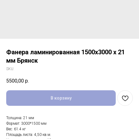
Фанера ламинированная 1500х3000 х 21
мм Брянск
SKU:
5500,00
р.
В корзину
Толщина: 21 мм
Формат: 3000*1500 мм
Вес: 61.4 кг
Площадь листа: 4,50 кв.м.