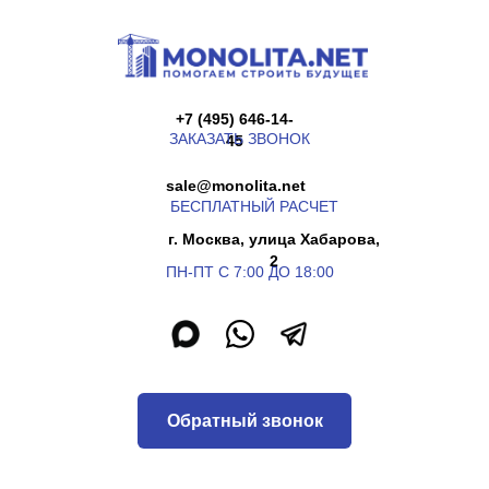
+7 (495) 646-14-
ЗАКАЗАТЬ ЗВОНОК
45
sale@monolita.net
БЕСПЛАТНЫЙ РАСЧЕТ
г. Москва, улица Хабарова,
2
ПН-ПТ С 7:00 ДО 18:00
Обратный звонок