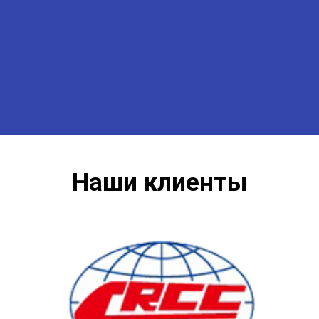
Наши клиенты