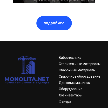
подробнее
Вибротехника
Строительные материалы
Сварочные материалы
Сварочное оборудование
Для шлифмашинок
Оборудование
Хозинвентарь
Фанера