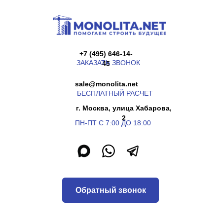
+7 (495) 646-14-
ЗАКАЗАТЬ ЗВОНОК
45
sale@monolita.net
БЕСПЛАТНЫЙ РАСЧЕТ
г. Москва, улица Хабарова,
2
ПН-ПТ С 7:00 ДО 18:00
Обратный звонок