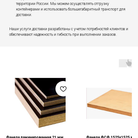
территории России. Мы можем осуществлять отгрузку
контейнерами и использовать большегабаритный транспорт для
доставки.
Наши услуги доставки разработаны с учетом потребностей клиентов и
обеспечивают надежность и гибкость при выполнении заказов.
Фанера ламинированная 21 мм
Фанера ФСФ 1525х1525 мм 