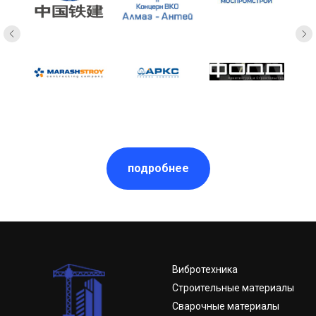
подробнее
Вибротехника
Строительные материалы
Сварочные материалы