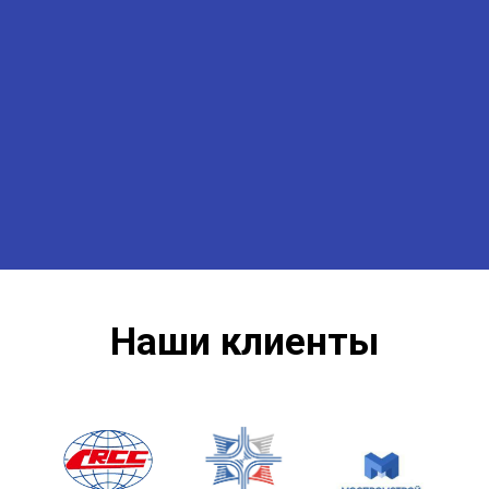
Наши клиенты