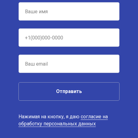
Отправить
Нажимая на кнопку, я даю
согласие на
обработку персональных данных