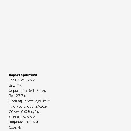
Характеристики
Толщина: 15 мм
Вид: ФК
Формат: 1525*1525 мм
Вес: 27.7 кг
Площадь листа: 2,33 кв.м.
Плотность: 650 кг/куб.м.
Объем: 0,028 куб.м.
Длина: 1525 мм
Ширина: 1000 мм
Сорт: 4/4