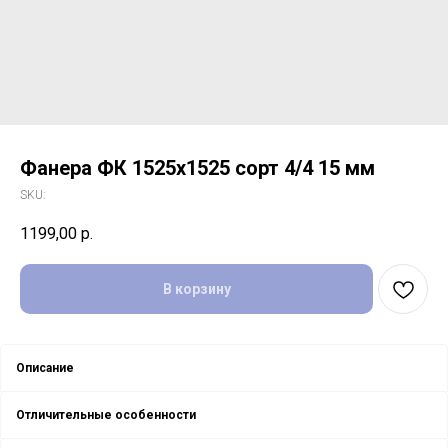
Фанера ФК 1525х1525 сорт 4/4 15 мм
SKU:
1199,00
р.
В корзину
Описание
Отличительные особенности