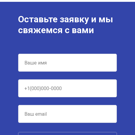
Оставьте заявку и мы
свяжемся с вами