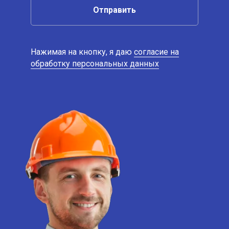
Отправить
Нажимая на кнопку, я даю
согласие на
обработку персональных данных