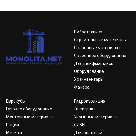
Вибротехника
Строительные материалы
Сварочные материалы
Сварочное оборудование
Для шлифмашинок
Оборудование
Хозинвентарь
Фанера
Еврокубы
Гидроизоляция
Газовое оборудование
Электрика
Монтажные материалы
Укрывные материалы
Рации
СИЗЫ
Метизы
Для опалубки