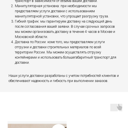
транспорт в зависимости от объема вашей доставки.
Манипуляторная установка: при необходимости мы
предоставляем услуги доставки с использованием
манипуляторной установки, что упрощает разгрузку груза.
Гибкий график: мы гарантируем доставку на следующий день
после согласования вашей заявки. В случае срочных запросов
мы можем организовать доставку в течение 4 часов в Москве и
Московской области.
Доставка по России: коме того, мы предоставляем услуги
отгрузки и доставки строительных материалов по всей
территории России. Мы можем осуществлять отгрузку
контейнерами и использовать большегабаритный транспорт для
доставки.
Наши услуги доставки разработаны с учетом потребностей клиентов и
обеспечивают надежность и гибкость при выполнении заказов.