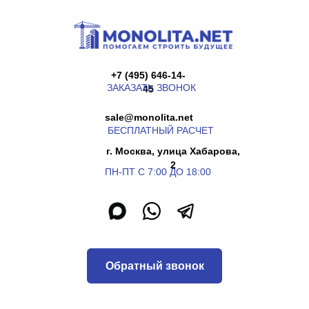
+7 (495) 646-14-
ЗАКАЗАТЬ ЗВОНОК
45
sale@monolita.net
БЕСПЛАТНЫЙ РАСЧЕТ
г. Москва, улица Хабарова,
2
ПН-ПТ С 7:00 ДО 18:00
Обратный звонок