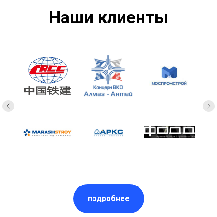
Наши клиенты
подробнее