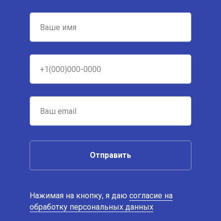
Отправить
Нажимая на кнопку, я даю
согласие на
обработку персональных данных