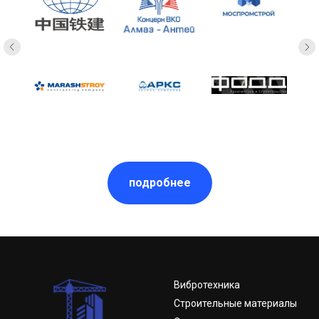
подробнее
Вибротехника
Строительные материалы