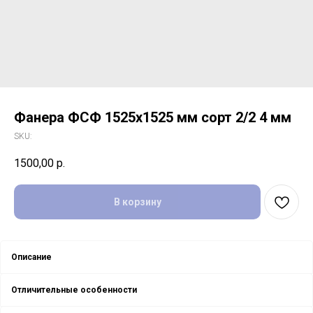
Фанера ФСФ 1525х1525 мм сорт 2/2 4 мм
SKU:
1500,00
р.
В корзину
Описание
Отличительные особенности