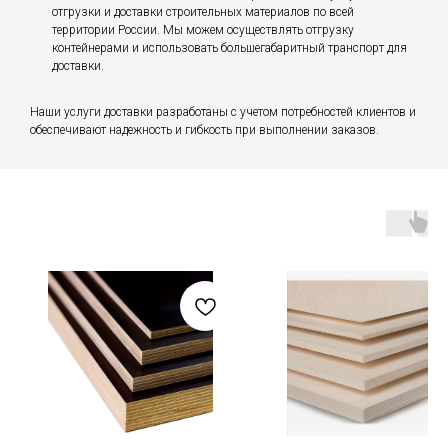
отгрузки и доставки строительных материалов по всей
территории России. Мы можем осуществлять отгрузку
контейнерами и использовать большегабаритный транспорт для
доставки.
Наши услуги доставки разработаны с учетом потребностей клиентов и
обеспечивают надежность и гибкость при выполнении заказов.