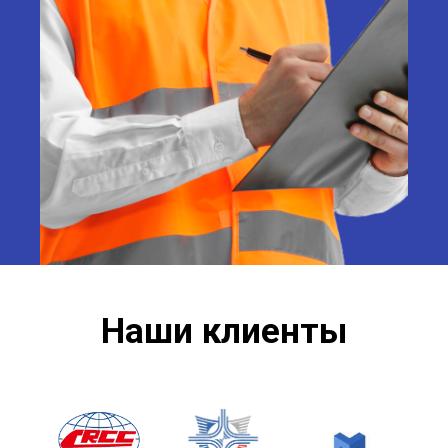
Наши клиенты