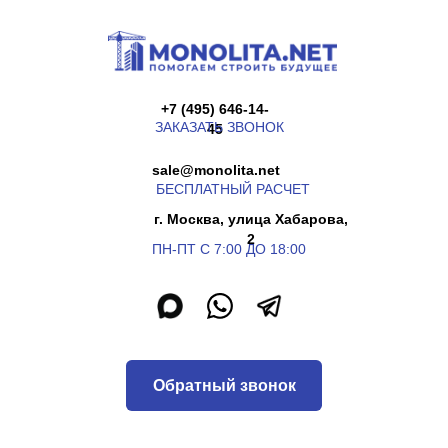
+7 (495) 646-14-
ЗАКАЗАТЬ ЗВОНОК
45
sale@monolita.net
БЕСПЛАТНЫЙ РАСЧЕТ
г. Москва, улица Хабарова,
2
ПН-ПТ С 7:00 ДО 18:00
Обратный звонок