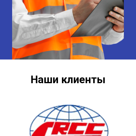
Наши клиенты