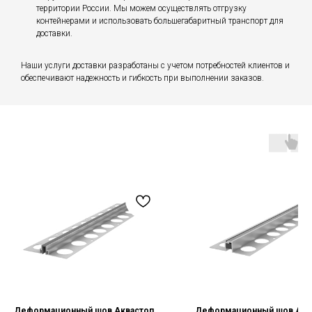
территории России. Мы можем осуществлять отгрузку
контейнерами и использовать большегабаритный транспорт для
доставки.
Наши услуги доставки разработаны с учетом потребностей клиентов и
обеспечивают надежность и гибкость при выполнении заказов.
Деформационный шов Аквастоп
Деформационный шов Акв