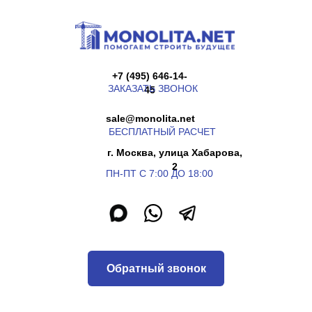
+7 (495) 646-14-
ЗАКАЗАТЬ ЗВОНОК
45
sale@monolita.net
БЕСПЛАТНЫЙ РАСЧЕТ
г. Москва, улица Хабарова,
2
ПН-ПТ С 7:00 ДО 18:00
Обратный звонок