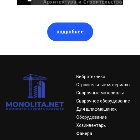
подробнее
Вибротехника
Строительные материалы
Сварочные материалы
Сварочное оборудование
Для шлифмашинок
Оборудование
Хозинвентарь
Фанера