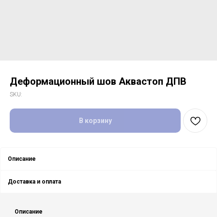
Деформационный шов Аквастоп ДПВ
SKU:
В корзину
Описание
Доставка и оплата
Описание