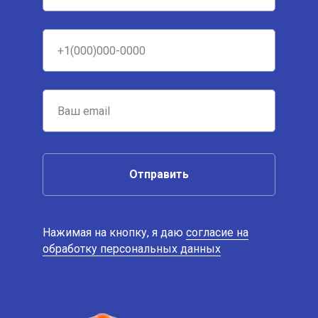
Отправить
Нажимая на кнопку, я даю
согласие на
обработку персональных данных