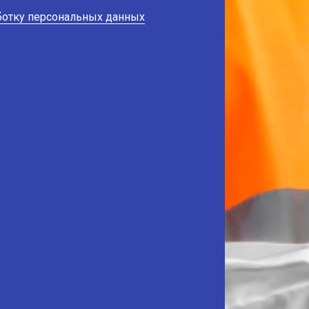
аботку персональных данных