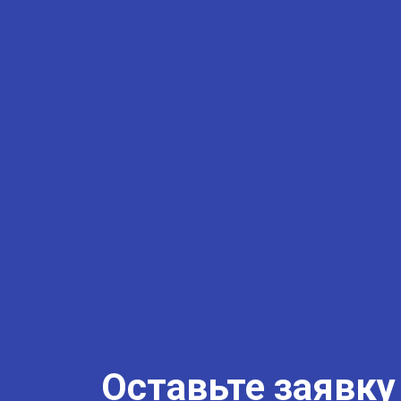
Оставьте заявку