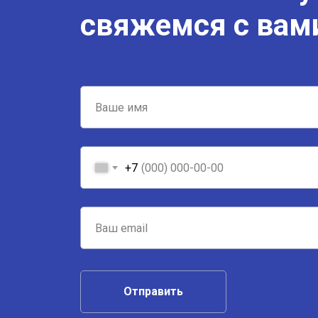
свяжемся с вам
+7
Отправить