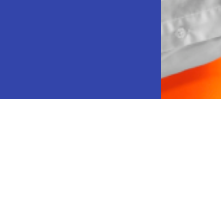
Наши клиенты