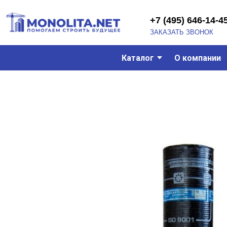
+7 (495) 646-14-45
ЗАКАЗАТЬ ЗВОНОК
Каталог
О компании