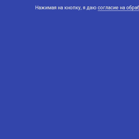
Нажимая на кнопку, я даю
согласие на обр