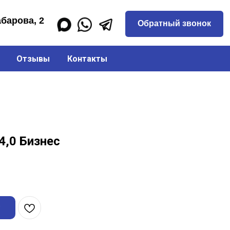
Обратный звонок
Отзывы
Контакты
4,0 Бизнес