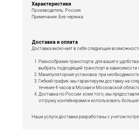
Характеристики
Производитель: Россия
Примечание: Без черенка
Доставка и оплата
Доставка включает в себя следующие возможност
Разнообразие транспорта: для вашего удобства 
выбрать подходящий транспорт в зависимости 
Манипуляторная установка: при необходимости 
Гибкий график: мы гарантируем доставку на сл
течение 4 часов в Москве и Московской област
Доставка по России: коме того, мы предоставл
отгрузку контейнерами и использовать большег
Наши услуги доставки разработаны с учетом потре