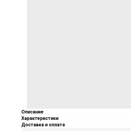
Описание
Характеристики
Доставка и оплата