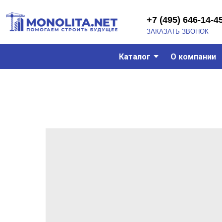
+7 (495) 646-14-45
ЗАКАЗАТЬ ЗВОНОК
Каталог
О компании