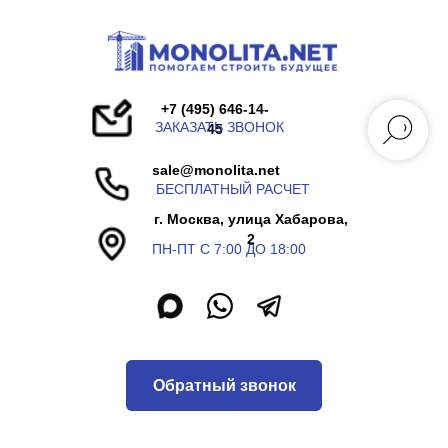
+7 (495) 646-14-
ЗАКАЗАТЬ ЗВОНОК
45
sale@monolita.net
БЕСПЛАТНЫЙ РАСЧЕТ
г. Москва, улица Хабарова,
2
ПН-ПТ С 7:00 ДО 18:00
Обратный звонок