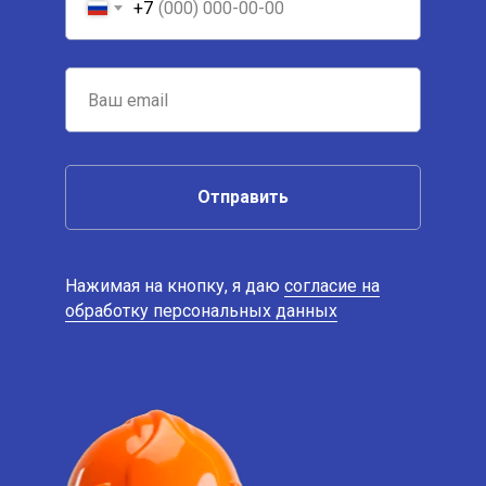
+7
Отправить
Нажимая на кнопку, я даю
согласие на
обработку персональных данных