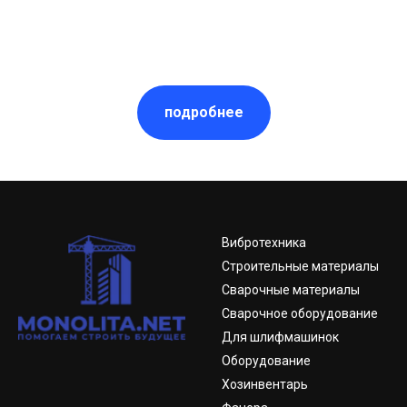
подробнее
Вибротехника
Строительные материалы
Сварочные материалы
Сварочное оборудование
Для шлифмашинок
Оборудование
Хозинвентарь