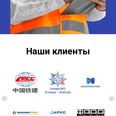
Наши клиенты