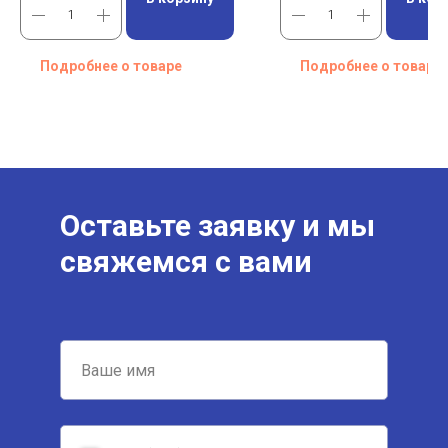
Подробнее о товаре
Подробнее о товаре
Оставьте заявку и мы
свяжемся с вами