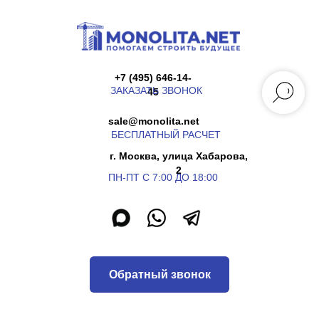
+7 (495) 646-14-
ЗАКАЗАТЬ ЗВОНОК
45
sale@monolita.net
БЕСПЛАТНЫЙ РАСЧЕТ
г. Москва, улица Хабарова,
2
ПН-ПТ С 7:00 ДО 18:00
Обратный звонок