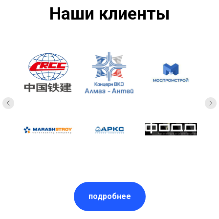
Наши клиенты
подробнее