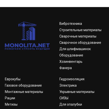
Вибротехника
Строительные материалы
Сварочные материалы
Сварочное оборудование
Для шлифмашинок
Оборудование
Хозинвентарь
Фанера
Еврокубы
Гидроизоляция
Газовое оборудование
Электрика
Монтажные материалы
Укрывные материалы
Рации
СИЗЫ
Метизы
Для опалубки