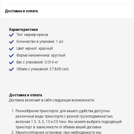
Доставка и оплата
Характеристики
Тип: маркер-краска
Количество в упаковке: 1 шт.
Цвет чернил: красный
Форма наконечника: круглый
Вес с упаковкой: 0.014 кг.
Объём с упаковкой: 27.809 см3.
Доставка и оплата
Доставка включает в себя следующие возможности:
Разнообразие транспорта: для вашего удобства доступны
различные виды транспорта с разной грузоподъемностью,
включая 1.5, 3, 5, 10 и 20 тонн. Вы можете выбрать подходящий
транспорт в зависимости от объема вашей доставки.
Манипуляторная установка: при необходимости мы