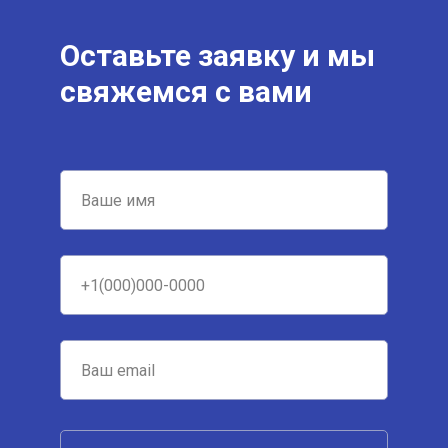
Оставьте заявку и мы
свяжемся с вами