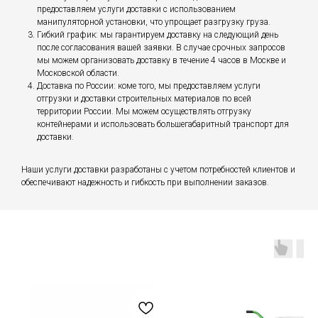
предоставляем услуги доставки с использованием
манипуляторной установки, что упрощает разгрузку груза.
Гибкий график: мы гарантируем доставку на следующий день
после согласования вашей заявки. В случае срочных запросов
мы можем организовать доставку в течение 4 часов в Москве и
Московской области.
Доставка по России: коме того, мы предоставляем услуги
отгрузки и доставки строительных материалов по всей
территории России. Мы можем осуществлять отгрузку
контейнерами и использовать большегабаритный транспорт для
доставки.
Наши услуги доставки разработаны с учетом потребностей клиентов и
обеспечивают надежность и гибкость при выполнении заказов.