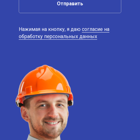
Отправить
Нажимая на кнопку, я даю
согласие на
обработку персональных данных