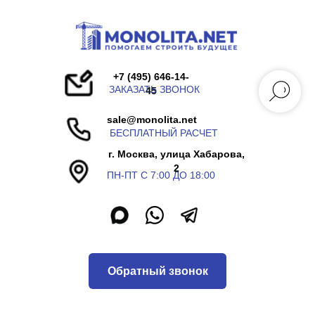
+7 (495) 646-14-
ЗАКАЗАТЬ ЗВОНОК
45
sale@monolita.net
БЕСПЛАТНЫЙ РАСЧЕТ
г. Москва, улица Хабарова,
2
ПН-ПТ С 7:00 ДО 18:00
Обратный звонок