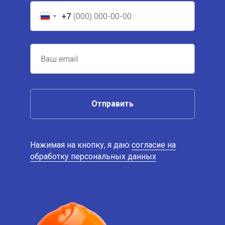
+7
Отправить
Нажимая на кнопку, я даю
согласие на
обработку персональных данных