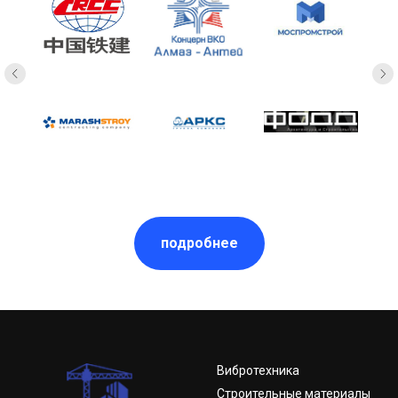
подробнее
Вибротехника
Строительные материалы