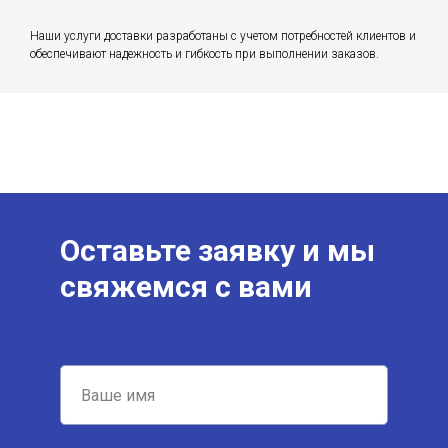
Наши услуги доставки разработаны с учетом потребностей клиентов и
обеспечивают надежность и гибкость при выполнении заказов.
Оставьте заявку и мы
свяжемся с вами