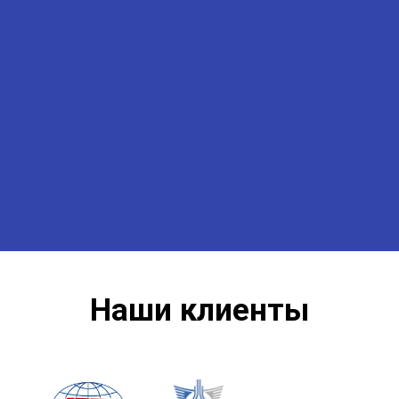
Наши клиенты