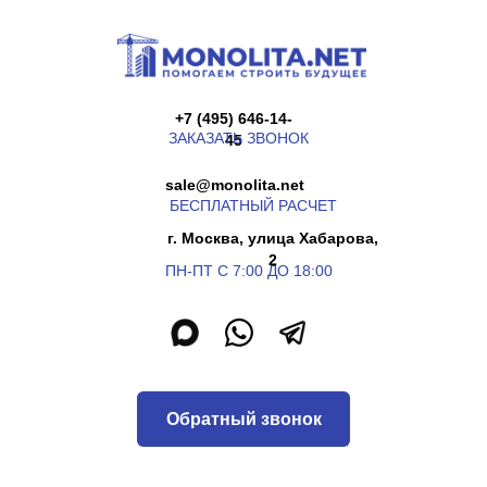
+7 (495) 646-14-
ЗАКАЗАТЬ ЗВОНОК
45
sale@monolita.net
БЕСПЛАТНЫЙ РАСЧЕТ
г. Москва, улица Хабарова,
2
ПН-ПТ С 7:00 ДО 18:00
Обратный звонок