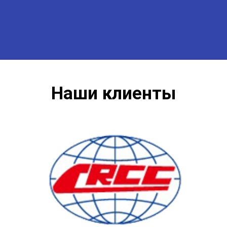
Наши клиенты