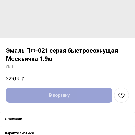
Эмаль ПФ-021 серая быстросохнущая
Москвичка 1.9кг
SKU:
229,00
р.
В корзину
Описание
Характеристики