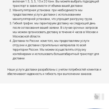
включая 1.5, 3, 5, 10 и 20 тонн. Вы можете выбрать подходящий
транспорт в зависимости от объема вашей доставки.
Манипуляторная установка: при необходимости мы
предоставляем услуги доставки с использованием
манипуляторной установки, что упрощает разгрузку груза.
Гибкий график: мы гарантируем доставку на следующий день
после согласования вашей заявки. В случае срочных запросов
мы можем организовать доставку в течение 4 часов в Москве и
Московской области.
Доставка по России: коме того, мы предоставляем услуги
отгрузки и доставки строительных материалов по всей
территории России. Мы можем осуществлять отгрузку
контейнерами и использовать большегабаритный транспорт для
доставки.
Наши услуги доставки разработаны с учетом потребностей клиентов и
обеспечивают надежность и гибкость при выполнении заказов.