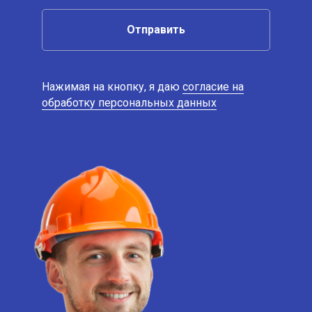
Отправить
Нажимая на кнопку, я даю
согласие на
обработку персональных данных