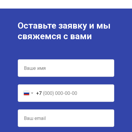
Оставьте заявку и мы
свяжемся с вами
+7