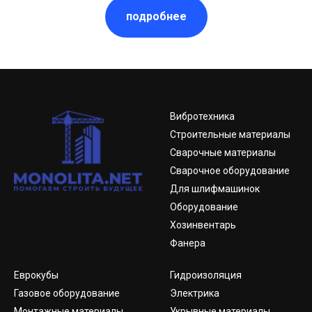
подробнее
Вибротехника
Строительные материалы
Сварочные материалы
Сварочное оборудование
Для шлифмашинок
Оборудование
Хозинвентарь
Фанера
Еврокубы
Гидроизоляция
Газовое оборудование
Электрика
Монтажные материалы
Укрывные материалы