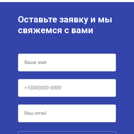
Оставьте заявку и мы
свяжемся с вами