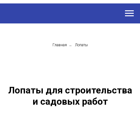
Главная
→
Лопаты
Лопаты для строительства
и садовых работ