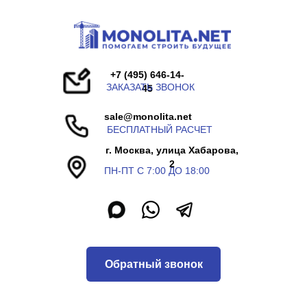
+7 (495) 646-14-
ЗАКАЗАТЬ ЗВОНОК
45
sale@monolita.net
БЕСПЛАТНЫЙ РАСЧЕТ
г. Москва, улица Хабарова,
2
ПН-ПТ С 7:00 ДО 18:00
Обратный звонок