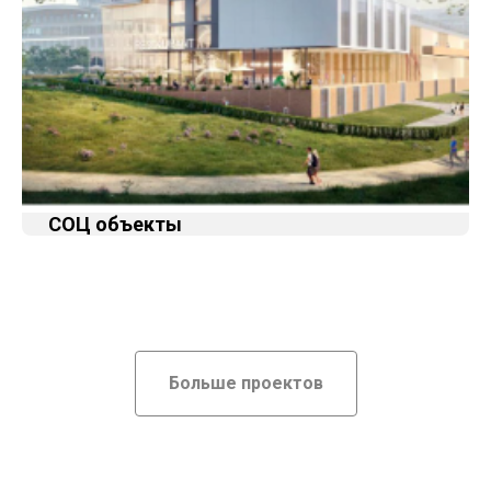
СОЦ объекты
Больше проектов