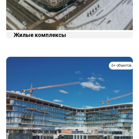
Жилые комплексы
6+ объектов