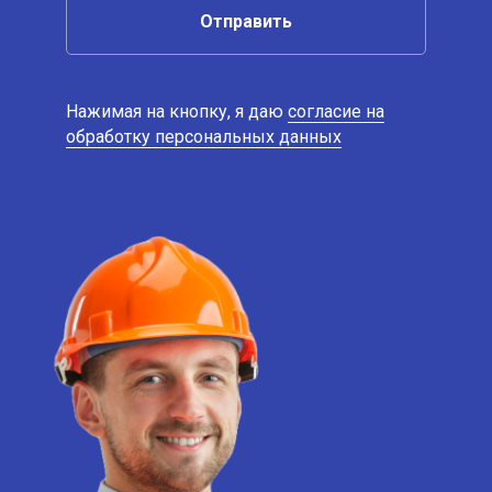
Отправить
Нажимая на кнопку, я даю
согласие на
обработку персональных данных