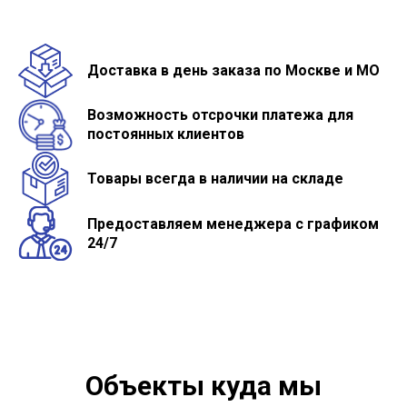
Доставка в день заказа по Москве и МО
Возможность отсрочки платежа для
постоянных клиентов
Товары всегда в наличии на складе
Предоставляем менеджера с графиком
24/7
Объекты куда мы