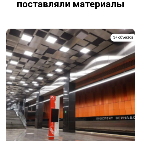
поставляли материалы
3+ объектов