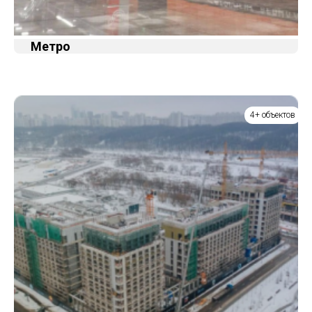
Метро
4+ объектов