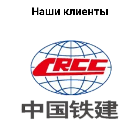
Наши клиенты