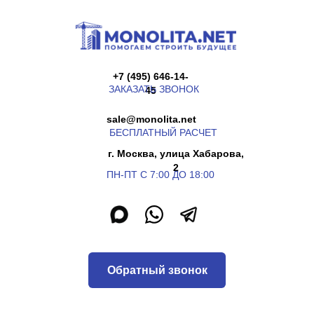
+7 (495) 646-14-
ЗАКАЗАТЬ ЗВОНОК
45
sale@monolita.net
БЕСПЛАТНЫЙ РАСЧЕТ
г. Москва, улица Хабарова,
2
ПН-ПТ С 7:00 ДО 18:00
Обратный звонок