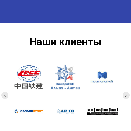
Наши клиенты