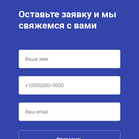
Оставьте заявку и мы
свяжемся с вами