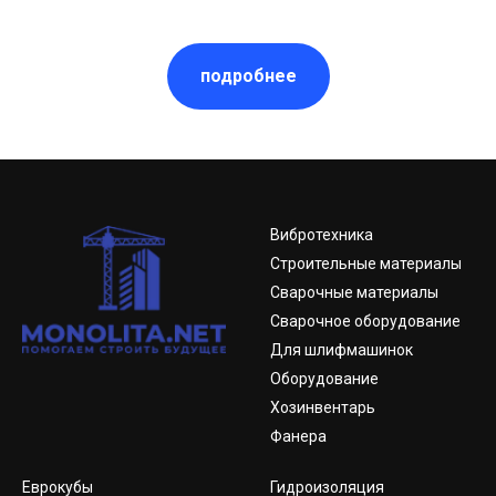
подробнее
Вибротехника
Строительные материалы
Сварочные материалы
Сварочное оборудование
Для шлифмашинок
Оборудование
Хозинвентарь
Фанера
Еврокубы
Гидроизоляция