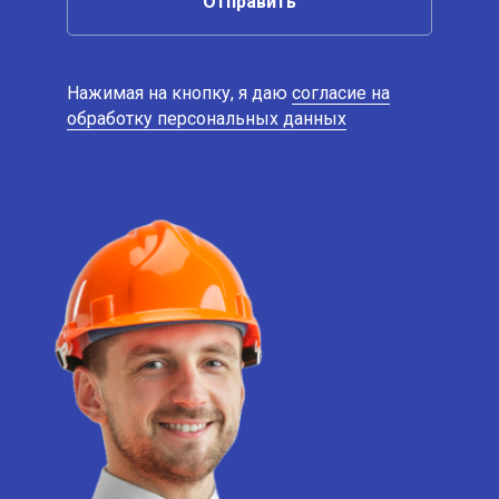
Отправить
Нажимая на кнопку, я даю
согласие на
обработку персональных данных