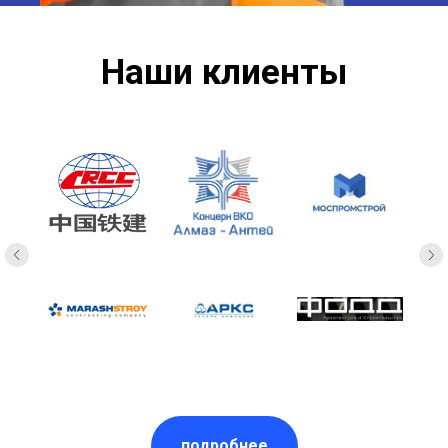
Наши клиенты
подробнее