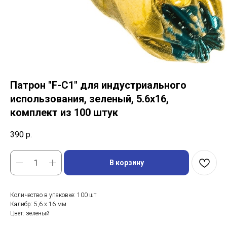
Патрон "F-C1" для индустриального
использования, зеленый, 5.6x16,
комплект из 100 штук
390
р.
В корзину
Количество в упаковке: 100 шт
Калибр: 5,6 x 16 мм
Цвет: зеленый