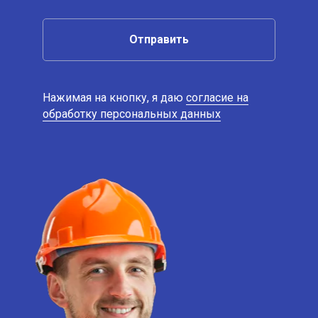
Отправить
Нажимая на кнопку, я даю
согласие на
обработку персональных данных