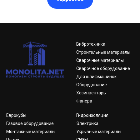
Вибротехника
Строительные материалы
Сварочные материалы
Сварочное оборудование
Для шлифмашинок
Оборудование
Хозинвентарь
Фанера
Еврокубы
Гидроизоляция
Газовое оборудование
Электрика
Монтажные материалы
Укрывные материалы
Рации
СИЗЫ