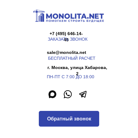
+7 (495) 646-14-
ЗАКАЗАТЬ ЗВОНОК
45
sale@monolita.net
БЕСПЛАТНЫЙ РАСЧЕТ
г. Москва, улица Хабарова,
2
ПН-ПТ С 7:00 ДО 18:00
Обратный звонок