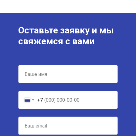
Оставьте заявку и мы
свяжемся с вами
+7