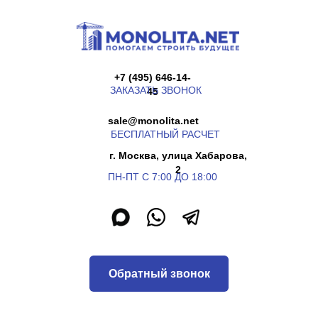
+7 (495) 646-14-
ЗАКАЗАТЬ ЗВОНОК
45
sale@monolita.net
БЕСПЛАТНЫЙ РАСЧЕТ
г. Москва, улица Хабарова,
2
ПН-ПТ С 7:00 ДО 18:00
Обратный звонок