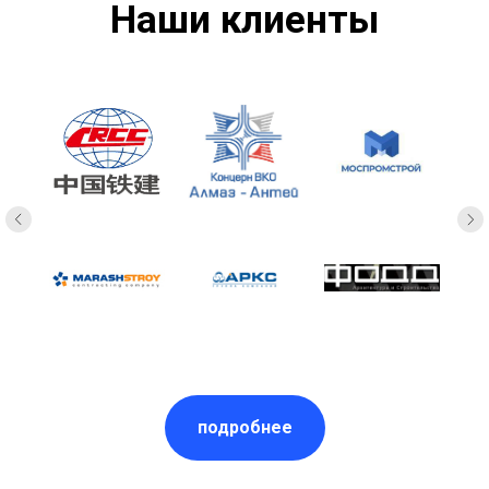
Наши клиенты
подробнее