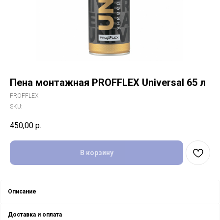
Пена монтажная PROFFLEX Universal 65 л
PROFFLEX
SKU:
450,00
р.
В корзину
Описание
Доставка и оплата