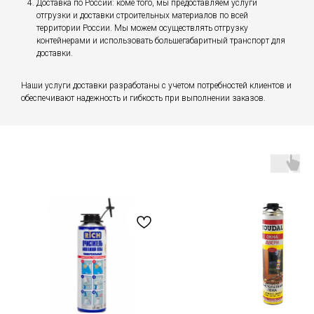
Доставка по России: коме того, мы предоставляем услуги
отгрузки и доставки строительных материалов по всей
территории России. Мы можем осуществлять отгрузку
контейнерами и использовать большегабаритный транспорт для
доставки.
Наши услуги доставки разработаны с учетом потребностей клиентов и
обеспечивают надежность и гибкость при выполнении заказов.