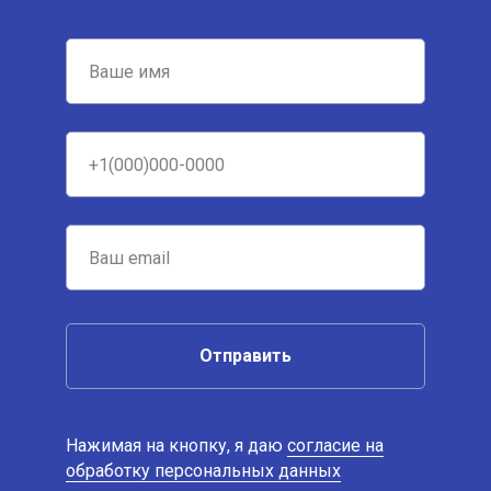
Отправить
Нажимая на кнопку, я даю
согласие на
обработку персональных данных