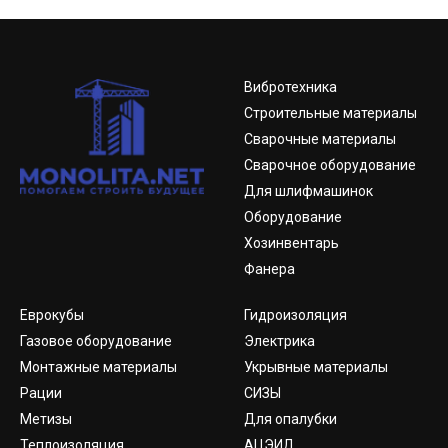
Вибротехника
Строительные материалы
Сварочные материалы
Сварочное оборудование
Для шлифмашинок
Оборудование
Хозинвентарь
Фанера
Еврокубы
Гидроизоляция
Газовое оборудование
Электрика
Монтажные материалы
Укрывные материалы
Рации
СИЗЫ
Метизы
Для опалубки
Теплоизоляция
АЦЭИД