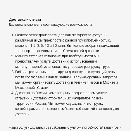
Доставка и оплата
Доставка включает в себя следующие возможности:
Разнообразие транспорта: для вашего удобства доступны
различные виды транспорта с разной грузоподъемностью,
включая 1.5, 3, 5, 10 и 20 тонн. Вы можете выбрать подходящий
транспорт в зависимости от объема вашей доставки.
Манипуляторная установка: при необходимости мы
предоставляем услуги доставки с использованием
манипуляторной установки, что упрощает разгрузку груза.
Гибкий график: мы гарантируем доставку на следующий день
после согласования вашей заявки. В случае срочных запросов
мы можем организовать доставку в течение 4 часов в Москве и
Московской области.
Доставка по России: коме того, мы предоставляем услуги
отгрузки и доставки строительных материалов по всей
территории России. Мы можем осуществлять отгрузку
контейнерами и использовать большегабаритный транспорт для
доставки.
Наши услуги доставки разработаны с учетом потребностей клиентов и