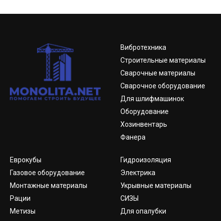
Вибротехника
Строительные материалы
Сварочные материалы
Сварочное оборудование
Для шлифмашинок
Оборудование
Хозинвентарь
Фанера
Еврокубы
Гидроизоляция
Газовое оборудование
Электрика
Монтажные материалы
Укрывные материалы
Рации
СИЗЫ
Метизы
Для опалубки