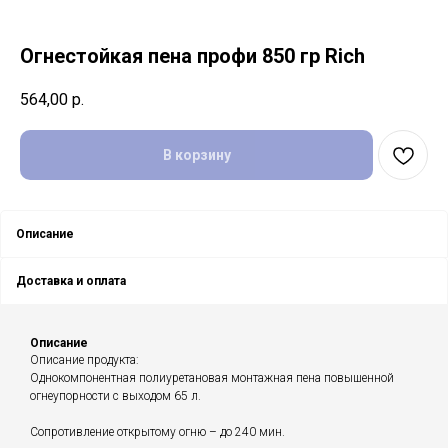
Огнестойкая пена профи 850 гр Rich
564,00
р.
В корзину
Описание
Доставка и оплата
Описание
Описание продукта:
Однокомпонентная полиуретановая монтажная пена повышенной
огнеупорности с выходом 65 л.
Сопротивление открытому огню – до 240 мин.