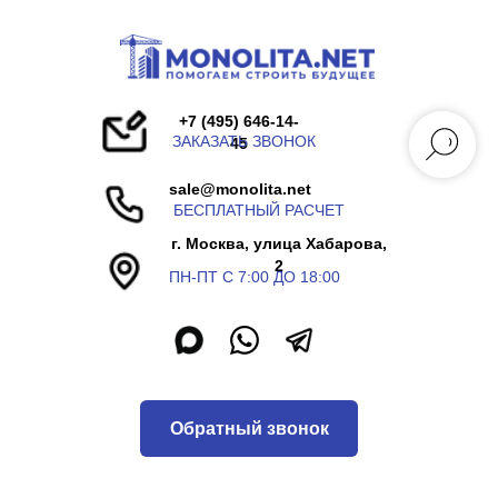
+7 (495) 646-14-
ЗАКАЗАТЬ ЗВОНОК
45
sale@monolita.net
БЕСПЛАТНЫЙ РАСЧЕТ
г. Москва, улица Хабарова,
2
ПН-ПТ С 7:00 ДО 18:00
Обратный звонок