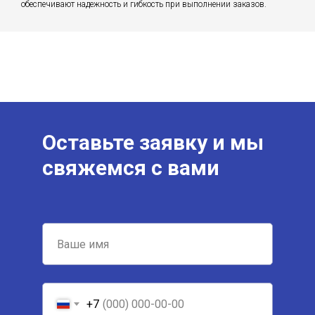
обеспечивают надежность и гибкость при выполнении заказов.
Оставьте заявку и мы
свяжемся с вами
+7