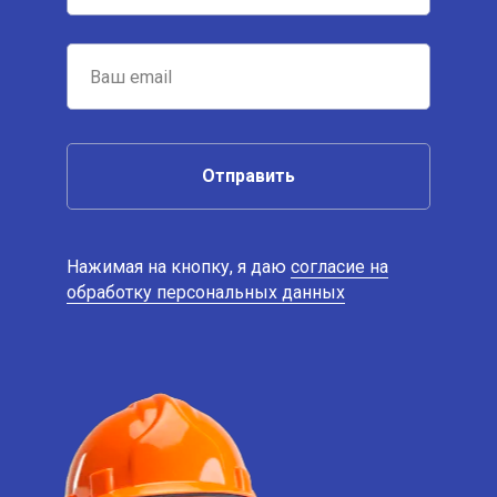
Отправить
Нажимая на кнопку, я даю
согласие на
обработку персональных данных