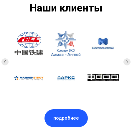
Наши клиенты
подробнее