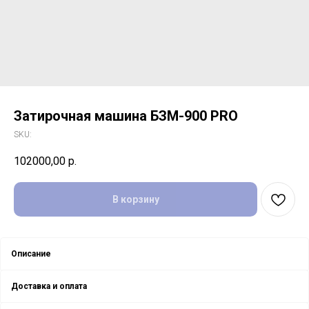
Затирочная машина БЗМ-900 PRO
SKU:
102000,00
р.
В корзину
Описание
Доставка и оплата