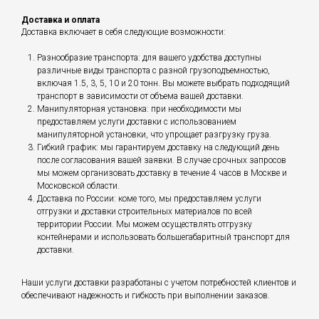
Доставка и оплата
Доставка включает в себя следующие возможности:
Разнообразие транспорта: для вашего удобства доступны
различные виды транспорта с разной грузоподъемностью,
включая 1.5, 3, 5, 10 и 20 тонн. Вы можете выбрать подходящий
транспорт в зависимости от объема вашей доставки.
Манипуляторная установка: при необходимости мы
предоставляем услуги доставки с использованием
манипуляторной установки, что упрощает разгрузку груза.
Гибкий график: мы гарантируем доставку на следующий день
после согласования вашей заявки. В случае срочных запросов
мы можем организовать доставку в течение 4 часов в Москве и
Московской области.
Доставка по России: коме того, мы предоставляем услуги
отгрузки и доставки строительных материалов по всей
территории России. Мы можем осуществлять отгрузку
контейнерами и использовать большегабаритный транспорт для
доставки.
Наши услуги доставки разработаны с учетом потребностей клиентов и
обеспечивают надежность и гибкость при выполнении заказов.