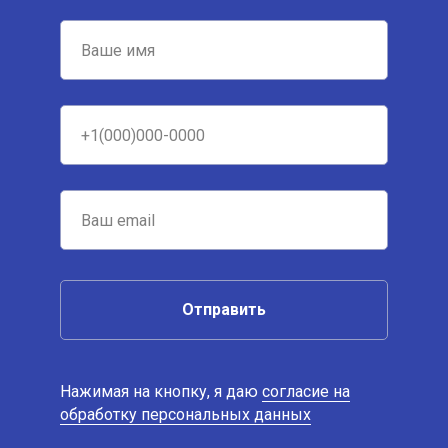
Отправить
Нажимая на кнопку, я даю
согласие на
обработку персональных данных