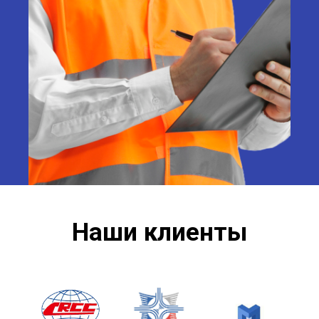
Наши клиенты