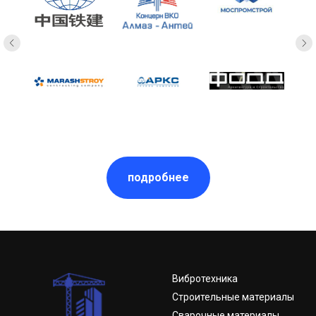
подробнее
Вибротехника
Строительные материалы
Сварочные материалы