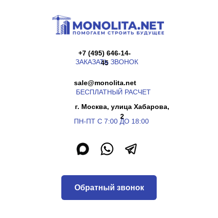
+7 (495) 646-14-
ЗАКАЗАТЬ ЗВОНОК
45
sale@monolita.net
БЕСПЛАТНЫЙ РАСЧЕТ
г. Москва, улица Хабарова,
2
ПН-ПТ С 7:00 ДО 18:00
Обратный звонок