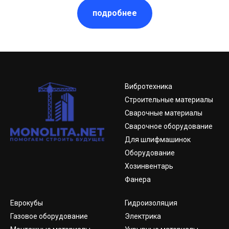
подробнее
Вибротехника
Строительные материалы
Сварочные материалы
Сварочное оборудование
Для шлифмашинок
Оборудование
Хозинвентарь
Фанера
Еврокубы
Гидроизоляция
Газовое оборудование
Электрика