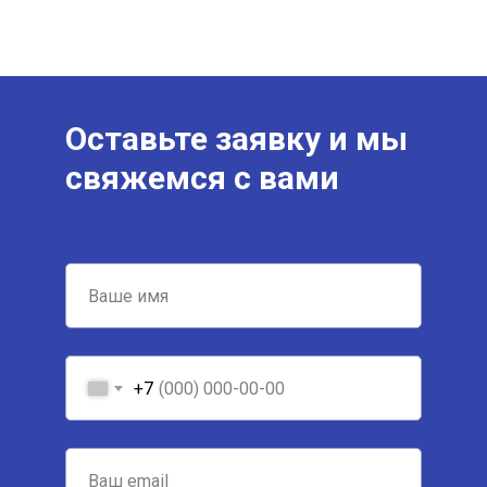
Оставьте заявку и мы
свяжемся с вами
+7