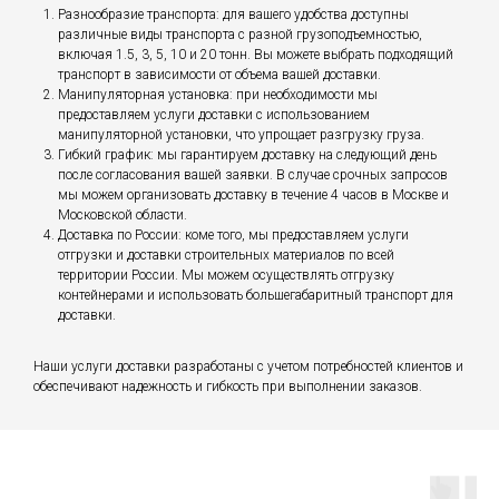
Разнообразие транспорта: для вашего удобства доступны
различные виды транспорта с разной грузоподъемностью,
включая 1.5, 3, 5, 10 и 20 тонн. Вы можете выбрать подходящий
транспорт в зависимости от объема вашей доставки.
Манипуляторная установка: при необходимости мы
предоставляем услуги доставки с использованием
манипуляторной установки, что упрощает разгрузку груза.
Гибкий график: мы гарантируем доставку на следующий день
после согласования вашей заявки. В случае срочных запросов
мы можем организовать доставку в течение 4 часов в Москве и
Московской области.
Доставка по России: коме того, мы предоставляем услуги
отгрузки и доставки строительных материалов по всей
территории России. Мы можем осуществлять отгрузку
контейнерами и использовать большегабаритный транспорт для
доставки.
Наши услуги доставки разработаны с учетом потребностей клиентов и
обеспечивают надежность и гибкость при выполнении заказов.