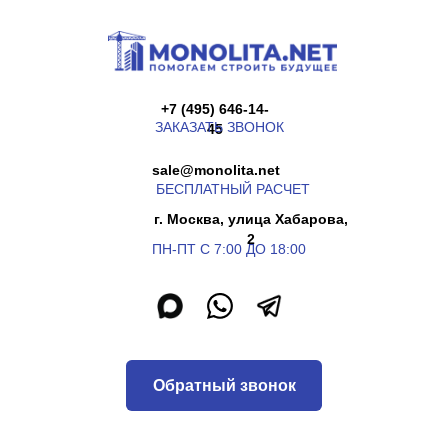
+7 (495) 646-14-
ЗАКАЗАТЬ ЗВОНОК
45
sale@monolita.net
БЕСПЛАТНЫЙ РАСЧЕТ
г. Москва, улица Хабарова,
2
ПН-ПТ С 7:00 ДО 18:00
Обратный звонок