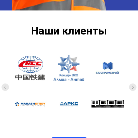
Наши клиенты