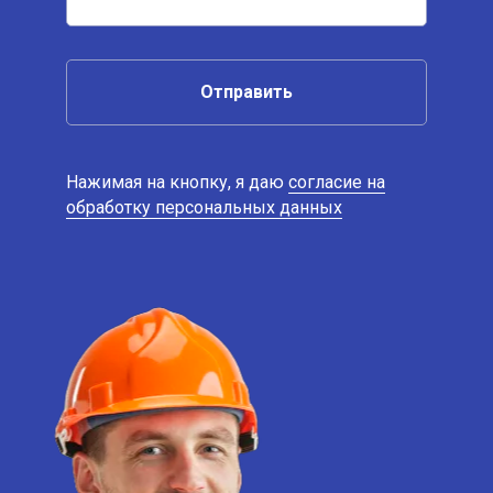
Отправить
Нажимая на кнопку, я даю
согласие на
обработку персональных данных