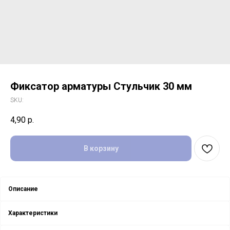
Фиксатор арматуры Стульчик 30 мм
SKU:
4,90
р.
В корзину
Описание
Характеристики