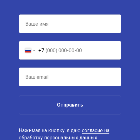
+7
Отправить
Нажимая на кнопку, я даю
согласие на
обработку персональных данных