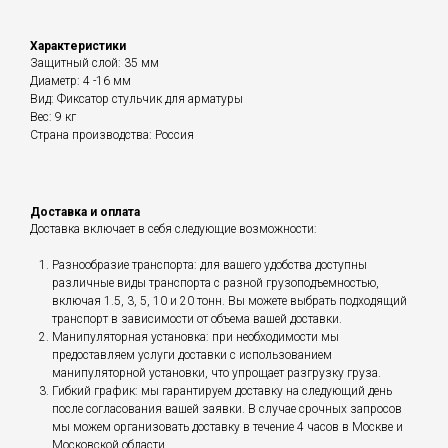
Характеристики
Защитный слой: 35 мм
Диаметр: 4 -16 мм
Вид: Фиксатор стульчик для арматуры
Вес: 9 кг
Страна производства: Россия
Доставка и оплата
Доставка включает в себя следующие возможности:
Разнообразие транспорта: для вашего удобства доступны
различные виды транспорта с разной грузоподъемностью,
включая 1.5, 3, 5, 10 и 20 тонн. Вы можете выбрать подходящий
транспорт в зависимости от объема вашей доставки.
Манипуляторная установка: при необходимости мы
предоставляем услуги доставки с использованием
манипуляторной установки, что упрощает разгрузку груза.
Гибкий график: мы гарантируем доставку на следующий день
после согласования вашей заявки. В случае срочных запросов
мы можем организовать доставку в течение 4 часов в Москве и
Московской области.