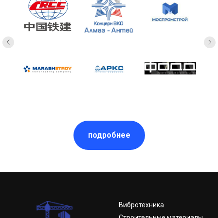
подробнее
Вибротехника
Строительные материалы