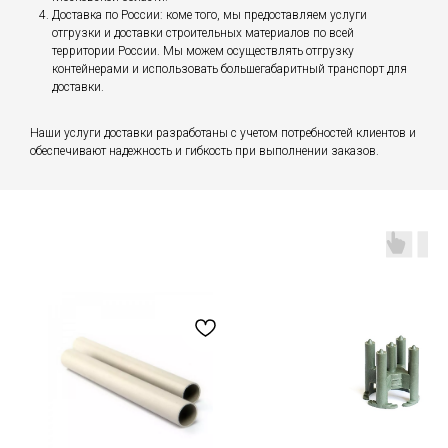
Доставка по России: коме того, мы предоставляем услуги
отгрузки и доставки строительных материалов по всей
территории России. Мы можем осуществлять отгрузку
контейнерами и использовать большегабаритный транспорт для
доставки.
Наши услуги доставки разработаны с учетом потребностей клиентов и
обеспечивают надежность и гибкость при выполнении заказов.