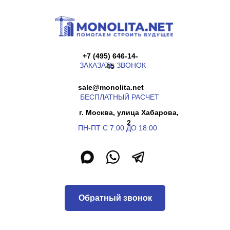
+7 (495) 646-14-
ЗАКАЗАТЬ ЗВОНОК
45
sale@monolita.net
БЕСПЛАТНЫЙ РАСЧЕТ
г. Москва, улица Хабарова,
2
ПН-ПТ С 7:00 ДО 18:00
Обратный звонок