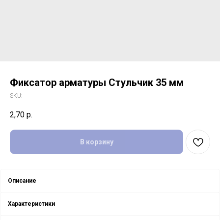
Фиксатор арматуры Стульчик 35 мм
SKU:
2,70
р.
В корзину
Описание
Характеристики