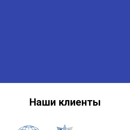
Наши клиенты