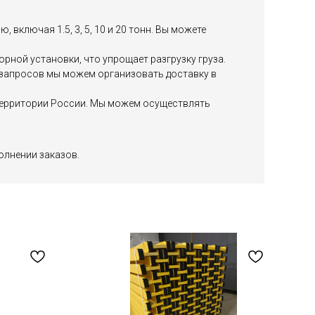
включая 1.5, 3, 5, 10 и 20 тонн. Вы можете
ной установки, что упрощает разгрузку груза.
х запросов мы можем организовать доставку в
й территории России. Мы можем осуществлять
олнении заказов.