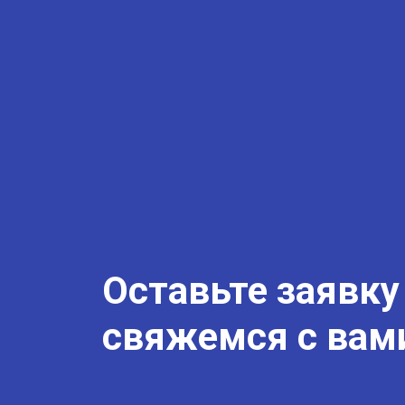
Оставьте заявку
свяжемся с вам