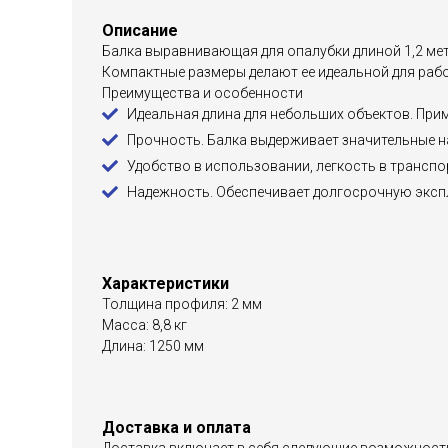
Описание
Балка выравнивающая для опалубки длиной 1,2 мет
Компактные размеры делают ее идеальной для раб
Преимущества и особенности
Идеальная длина для небольших объектов. Прим
Прочность. Балка выдерживает значительные на
Удобство в использовании, легкость в транспо
Надежность. Обеспечивает долгосрочную экспл
Характеристики
Толщина профиля: 2 мм
Масса: 8,8 кг
Длина: 1250 мм
Доставка и оплата