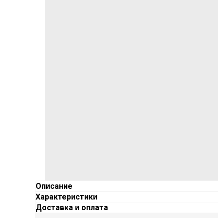
Описание
Характеристики
Доставка и оплата