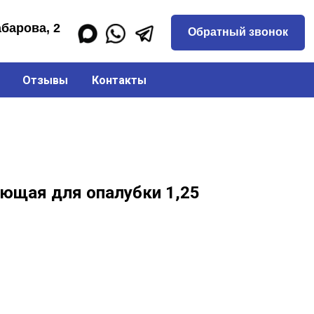
Обратный звонок
Отзывы
Контакты
ющая для опалубки 1,25