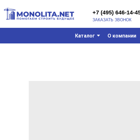
+7 (495) 646-14-45
ЗАКАЗАТЬ ЗВОНОК
Каталог
О компании