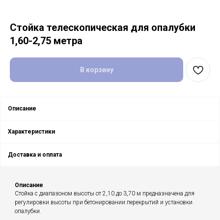
Стойка телескопическая для опалубки
1,60-2,75 метра
В корзину
Описание
Характеристики
Доставка и оплата
Описание
Стойка с диапазоном высоты от 2,10 до 3,70 м предназначена для
регулировки высоты при бетонировании перекрытий и установки
опалубки.