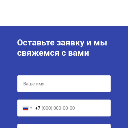
Оставьте заявку и мы
свяжемся с вами
+7