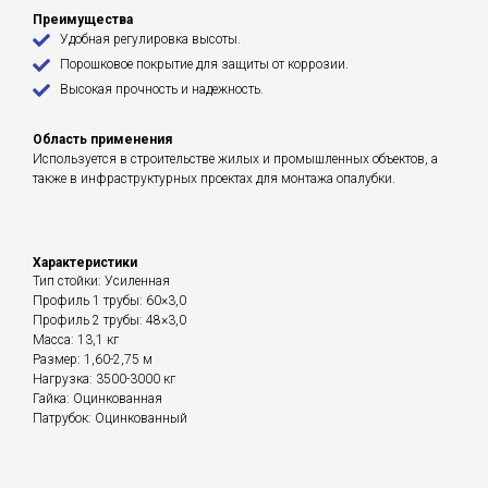
Преимущества
Удобная регулировка высоты.
Порошковое покрытие для защиты от коррозии.
Высокая прочность и надежность.
Область применения
Используется в строительстве жилых и промышленных объектов, а
также в инфраструктурных проектах для монтажа опалубки.
Характеристики
Тип стойки: Усиленная
Профиль 1 трубы: 60×3,0
Профиль 2 трубы: 48×3,0
Масса: 13,1 кг
Размер: 1,60-2,75 м
Нагрузка: 3500-3000 кг
Гайка: Оцинкованная
Патрубок: Оцинкованный