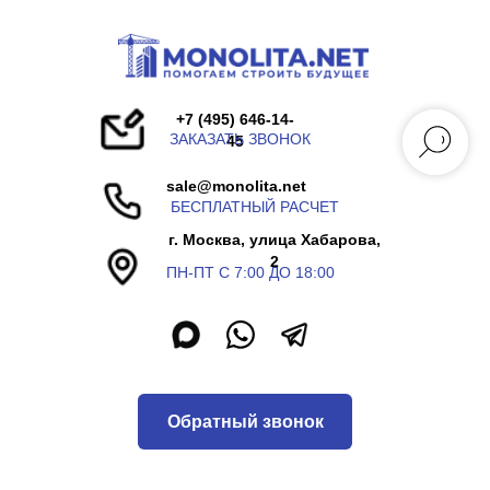
+7 (495) 646-14-
ЗАКАЗАТЬ ЗВОНОК
45
sale@monolita.net
БЕСПЛАТНЫЙ РАСЧЕТ
г. Москва, улица Хабарова,
2
ПН-ПТ С 7:00 ДО 18:00
Обратный звонок