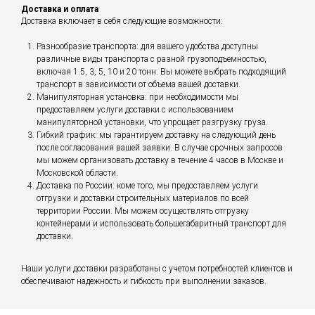
Доставка и оплата
Доставка включает в себя следующие возможности:
Разнообразие транспорта: для вашего удобства доступны
различные виды транспорта с разной грузоподъемностью,
включая 1.5, 3, 5, 10 и 20 тонн. Вы можете выбрать подходящий
транспорт в зависимости от объема вашей доставки.
Манипуляторная установка: при необходимости мы
предоставляем услуги доставки с использованием
манипуляторной установки, что упрощает разгрузку груза.
Гибкий график: мы гарантируем доставку на следующий день
после согласования вашей заявки. В случае срочных запросов
мы можем организовать доставку в течение 4 часов в Москве и
Московской области.
Доставка по России: коме того, мы предоставляем услуги
отгрузки и доставки строительных материалов по всей
территории России. Мы можем осуществлять отгрузку
контейнерами и использовать большегабаритный транспорт для
доставки.
Наши услуги доставки разработаны с учетом потребностей клиентов и
обеспечивают надежность и гибкость при выполнении заказов.