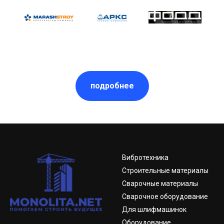
подробнее
Вибротехника
Строительные материалы
Сварочные материалы
Сварочное оборудование
Для шлифмашинок
Оборудование