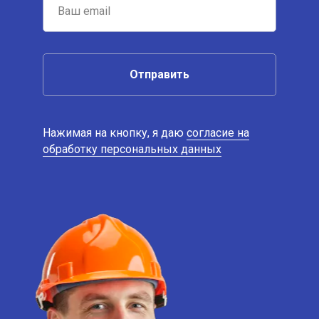
Отправить
Нажимая на кнопку, я даю
согласие на
обработку персональных данных