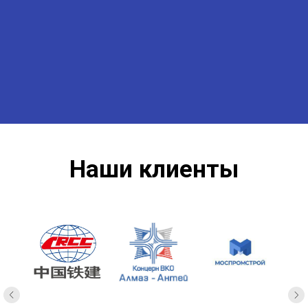
Наши клиенты