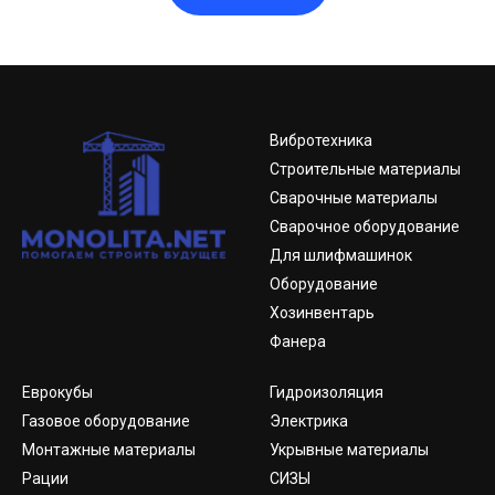
Вибротехника
Строительные материалы
Сварочные материалы
Сварочное оборудование
Для шлифмашинок
Оборудование
Хозинвентарь
Фанера
Еврокубы
Гидроизоляция
Газовое оборудование
Электрика
Монтажные материалы
Укрывные материалы
Рации
СИЗЫ