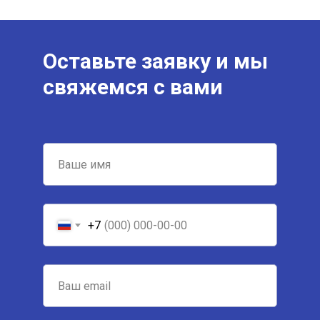
Оставьте заявку и мы
свяжемся с вами
+7