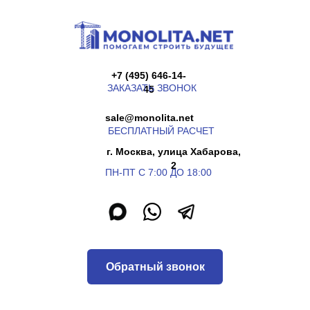
+7 (495) 646-14-
ЗАКАЗАТЬ ЗВОНОК
45
sale@monolita.net
БЕСПЛАТНЫЙ РАСЧЕТ
г. Москва, улица Хабарова,
2
ПН-ПТ С 7:00 ДО 18:00
Обратный звонок