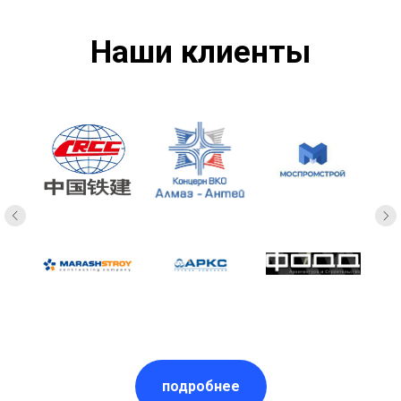
Наши клиенты
подробнее