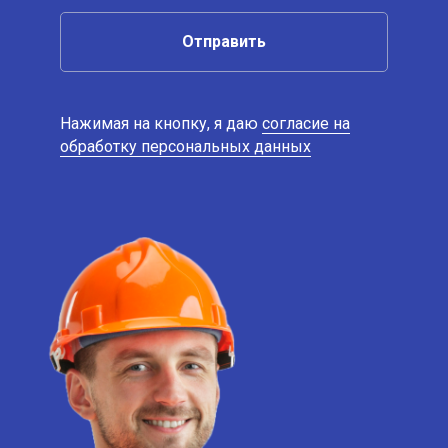
Отправить
Нажимая на кнопку, я даю
согласие на
обработку персональных данных