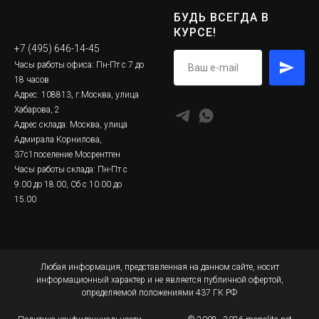
БУДЬ ВСЕГДА В
КУРСЕ!
+7 (495) 646-14-45
Часы работы офиса: Пн-Пт с 7 до
18 часов
Адрес: 108813, г.Москва, улица
Хабарова, 2
Адрес склада: Москва, улица
Адмирала Корнилова,
37с1поселение Мосрентген
Часы работы склада: Пн-Пт с
9.00 до 18.00, Сб с 10.00 до
15.00
Любая информация, представленная на данном сайте, носит
информационный характер и не является публичной офертой,
определяемой положениями 437 ГК РФ