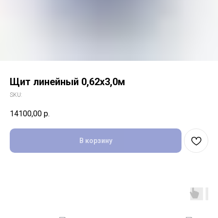
Щит линейный 0,62х3,0м
SKU:
14100,00
р.
В корзину