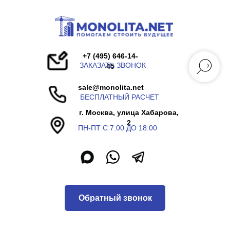
+7 (495) 646-14-
ЗАКАЗАТЬ ЗВОНОК
45
sale@monolita.net
БЕСПЛАТНЫЙ РАСЧЕТ
г. Москва, улица Хабарова,
2
ПН-ПТ С 7:00 ДО 18:00
Обратный звонок