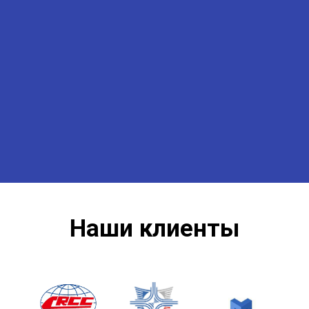
Наши клиенты