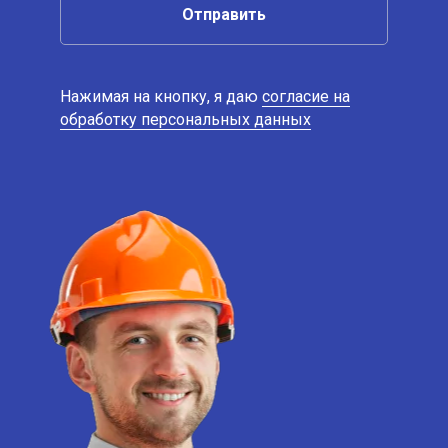
Отправить
Нажимая на кнопку, я даю
согласие на
обработку персональных данных