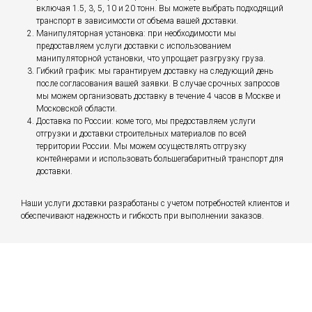
включая 1.5, 3, 5, 10 и 20 тонн. Вы можете выбрать подходящий
транспорт в зависимости от объема вашей доставки.
Манипуляторная установка: при необходимости мы
предоставляем услуги доставки с использованием
манипуляторной установки, что упрощает разгрузку груза.
Гибкий график: мы гарантируем доставку на следующий день
после согласования вашей заявки. В случае срочных запросов
мы можем организовать доставку в течение 4 часов в Москве и
Московской области.
Доставка по России: коме того, мы предоставляем услуги
отгрузки и доставки строительных материалов по всей
территории России. Мы можем осуществлять отгрузку
контейнерами и использовать большегабаритный транспорт для
доставки.
Наши услуги доставки разработаны с учетом потребностей клиентов и
обеспечивают надежность и гибкость при выполнении заказов.