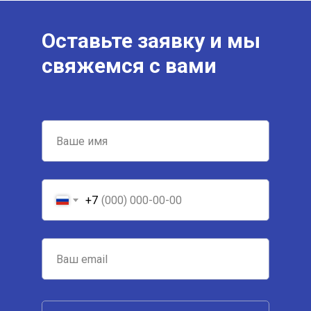
Оставьте заявку и мы
свяжемся с вами
+7