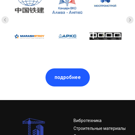
подробнее
Вибротехника
Строительные материалы