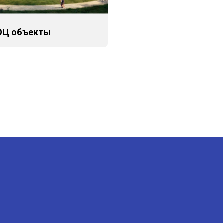
ОЦ объекты