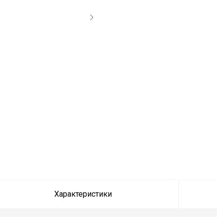
Характеристики