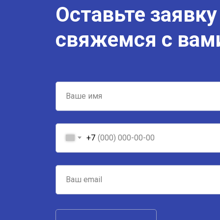
Оставьте заявку
свяжемся с вам
+7