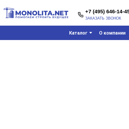
+7 (495) 646-14-45
ЗАКАЗАТЬ ЗВОНОК
Каталог
О компании