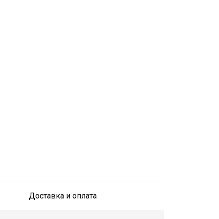
Доставка и оплата