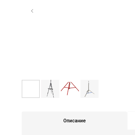
Описание