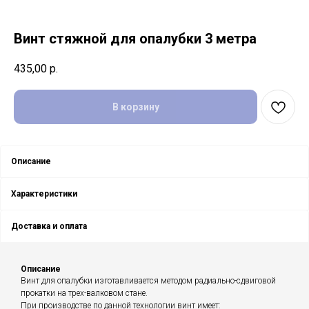
Винт стяжной для опалубки 3 метра
435,00
р.
В корзину
Описание
Характеристики
Доставка и оплата
Описание
Винт для опалубки изготавливается методом радиально-сдвиговой
прокатки на трех-валковом стане.
При производстве по данной технологии винт имеет: