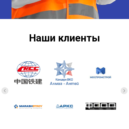
Наши клиенты