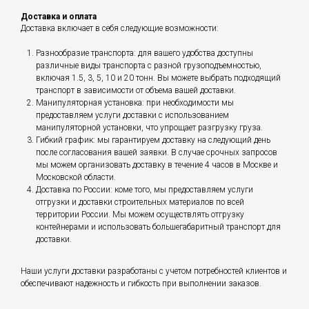
Доставка и оплата
Доставка включает в себя следующие возможности:
Разнообразие транспорта: для вашего удобства доступны
различные виды транспорта с разной грузоподъемностью,
включая 1.5, 3, 5, 10 и 20 тонн. Вы можете выбрать подходящий
транспорт в зависимости от объема вашей доставки.
Манипуляторная установка: при необходимости мы
предоставляем услуги доставки с использованием
манипуляторной установки, что упрощает разгрузку груза.
Гибкий график: мы гарантируем доставку на следующий день
после согласования вашей заявки. В случае срочных запросов
мы можем организовать доставку в течение 4 часов в Москве и
Московской области.
Доставка по России: коме того, мы предоставляем услуги
отгрузки и доставки строительных материалов по всей
территории России. Мы можем осуществлять отгрузку
контейнерами и использовать большегабаритный транспорт для
доставки.
Наши услуги доставки разработаны с учетом потребностей клиентов и
обеспечивают надежность и гибкость при выполнении заказов.