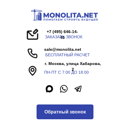
+7 (495) 646-14-
ЗАКАЗАТЬ ЗВОНОК
45
sale@monolita.net
БЕСПЛАТНЫЙ РАСЧЕТ
г. Москва, улица Хабарова,
2
ПН-ПТ С 7:00 ДО 18:00
Обратный звонок