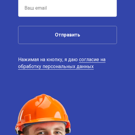
Отправить
Нажимая на кнопку, я даю
согласие на
обработку персональных данных