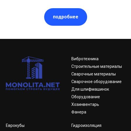
подробнее
Вибротехника
Строительные материалы
Сварочные материалы
Сварочное оборудование
Для шлифмашинок
Оборудование
Хозинвентарь
Фанера
Еврокубы
Гидроизоляция