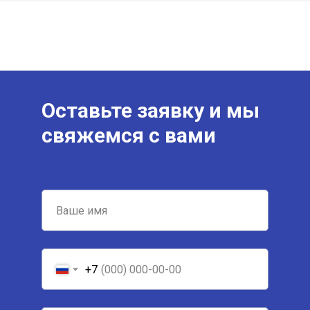
Оставьте заявку и мы
свяжемся с вами
+7