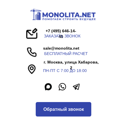
+7 (495) 646-14-
ЗАКАЗАТЬ ЗВОНОК
45
sale@monolita.net
БЕСПЛАТНЫЙ РАСЧЕТ
г. Москва, улица Хабарова,
2
ПН-ПТ С 7:00 ДО 18:00
Обратный звонок