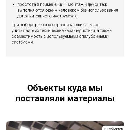
простота в применении — монтаж и демонтаж
выполняются одним человеком без использования
дополнительного инструмента.
При выборе реечных выравнивающих замков
учитывайте их технические характеристики, а также
совместимость с используемыми опалубочными
системами.
Объекты куда мы
поставляли материалы
3+ объектов