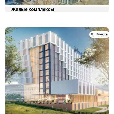
Жилые комплексы
8+ объектов