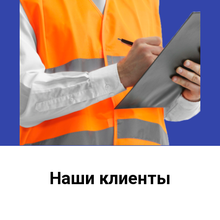
Наши клиенты