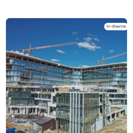
6+ объектов