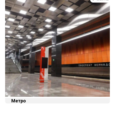
Метро