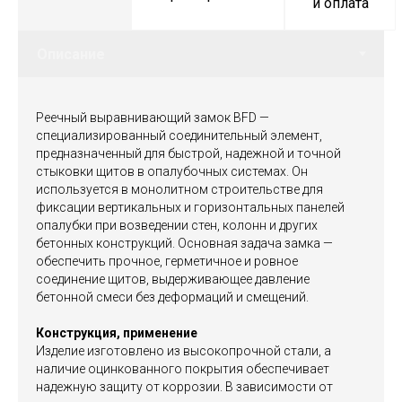
и оплата
Реечный выравнивающий замок BFD —
специализированный соединительный элемент,
предназначенный для быстрой, надежной и точной
стыковки щитов в опалубочных системах. Он
используется в монолитном строительстве для
фиксации вертикальных и горизонтальных панелей
опалубки при возведении стен, колонн и других
бетонных конструкций. Основная задача замка —
обеспечить прочное, герметичное и ровное
соединение щитов, выдерживающее давление
бетонной смеси без деформаций и смещений.
Конструкция, применение
Изделие изготовлено из высокопрочной стали, а
наличие оцинкованного покрытия обеспечивает
надежную защиту от коррозии. В зависимости от