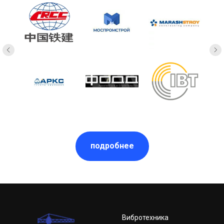
подробнее
Вибротехника