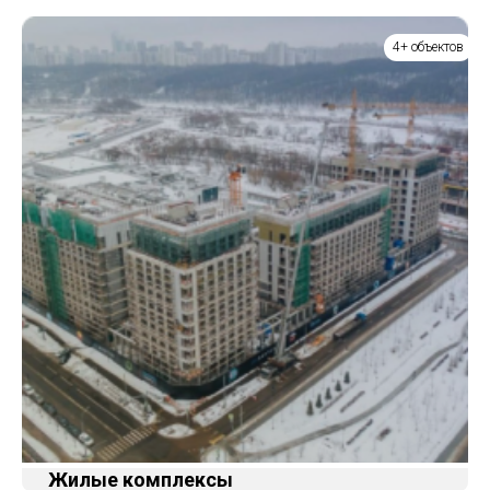
4+ объектов
Жилые комплексы