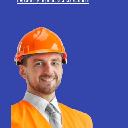
обработку персональных данных