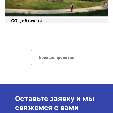
СОЦ объекты
Больше проектов
Оставьте заявку и мы
свяжемся с вами