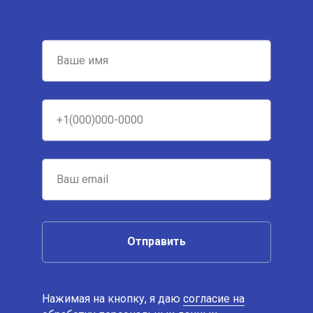
Отправить
Нажимая на кнопку, я даю
согласие на