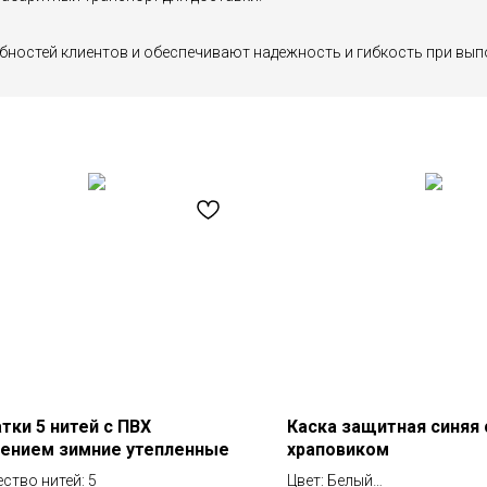
бностей клиентов и обеспечивают надежность и гибкость при вып
тки 5 нитей с ПВХ
Каска защитная синяя 
ением зимние утепленные
храповиком
ство нитей: 5
Цвет: Белый