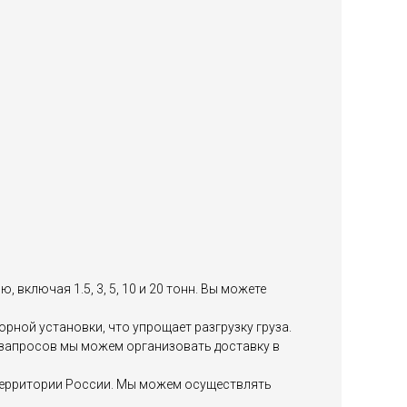
включая 1.5, 3, 5, 10 и 20 тонн. Вы можете
ной установки, что упрощает разгрузку груза.
х запросов мы можем организовать доставку в
й территории России. Мы можем осуществлять