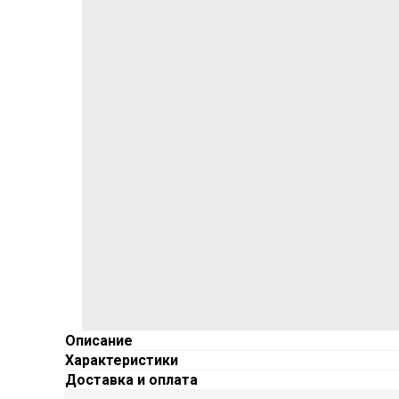
Описание
Характеристики
Доставка и оплата