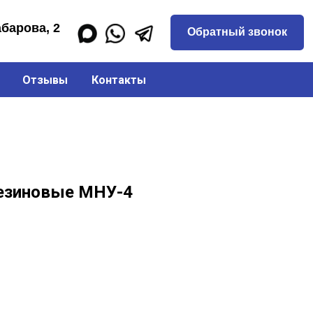
Обратный звонок
Отзывы
Контакты
резиновые МНУ-4