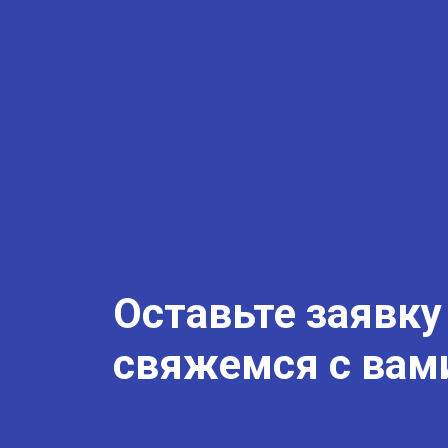
Оставьте заявку
свяжемся с вам