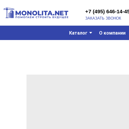
+7 (495) 646-14-45
ЗАКАЗАТЬ ЗВОНОК
Каталог
О компании