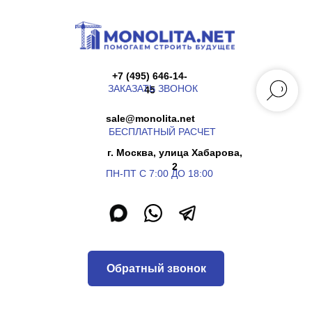
+7 (495) 646-14-
ЗАКАЗАТЬ ЗВОНОК
45
sale@monolita.net
БЕСПЛАТНЫЙ РАСЧЕТ
г. Москва, улица Хабарова,
2
ПН-ПТ С 7:00 ДО 18:00
Обратный звонок