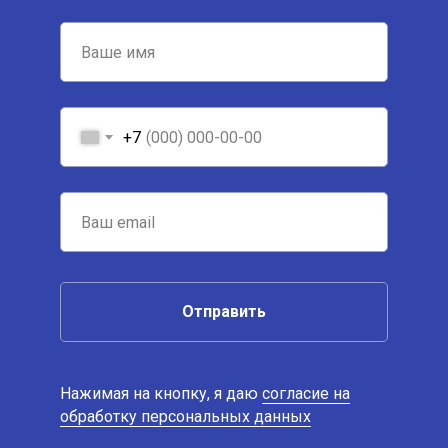
+7
Отправить
Нажимая на кнопку, я даю
согласие на
обработку персональных данных