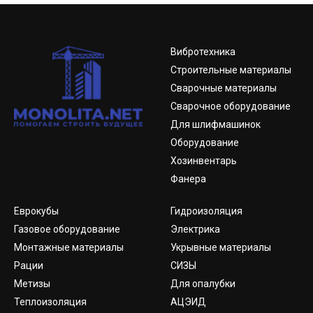
Вибротехника
Строительные материалы
Сварочные материалы
Сварочное оборудование
Для шлифмашинок
Оборудование
Хозинвентарь
Фанера
Еврокубы
Гидроизоляция
Газовое оборудование
Электрика
Монтажные материалы
Укрывные материалы
Рации
СИЗЫ
Метизы
Для опалубки
Теплоизоляция
АЦЭИД