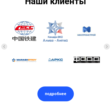
Наши клиенты
подробнее