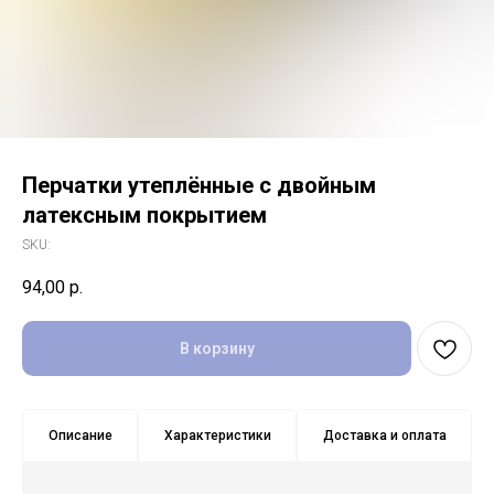
Перчатки утеплённые с двойным
латексным покрытием
SKU:
94,00
р.
В корзину
Описание
Характеристики
Доставка и оплата