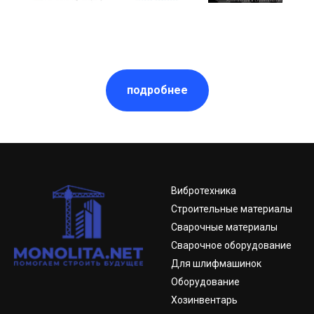
подробнее
Вибротехника
Строительные материалы
Сварочные материалы
Сварочное оборудование
Для шлифмашинок
Оборудование
Хозинвентарь