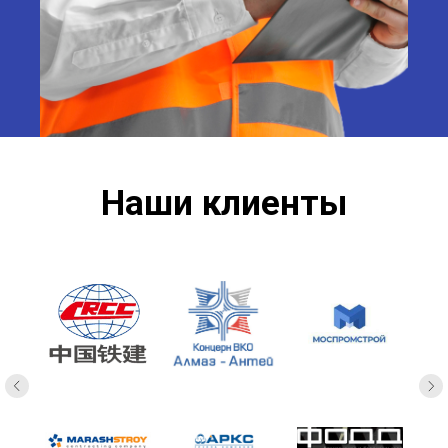
Наши клиенты