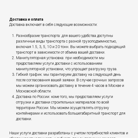
Доставка и оплата
Доставка включает в себя следующие возможности:
Разнообразие транспорта: для вашего удобства доступны
различные виды транспорта с разной грузоподъемностью,
включая 1.5, 3, 5, 10 и 20 тонн. Вы можете выбрать подходящий
транспорт в зависимости от объема вашей доставки.
Манипуляторная установка: при необходимости мы
предоставляем услуги доставки с использованием
манипуляторной установки, что упрощает разгрузку груза.
Гибкий график: мы гарантируем доставку на следующий день
после согласования вашей заявки. В случае срочных запросов
мы можем организовать доставку в течение 4 часов в Москве и
Московской области.
Доставка по России: коме того, мы предоставляем услуги
отгрузки и доставки строительных материалов по всей
территории России. Мы можем осуществлять отгрузку
контейнерами и использовать большегабаритный транспорт для
доставки.
Наши услуги доставки разработаны с учетом потребностей клиентов и