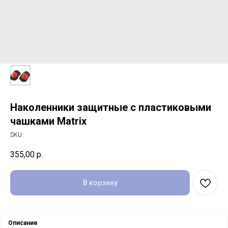
Наколенники защитные с пластиковыми
чашками Matrix
SKU:
355,00
р.
В корзину
Описание