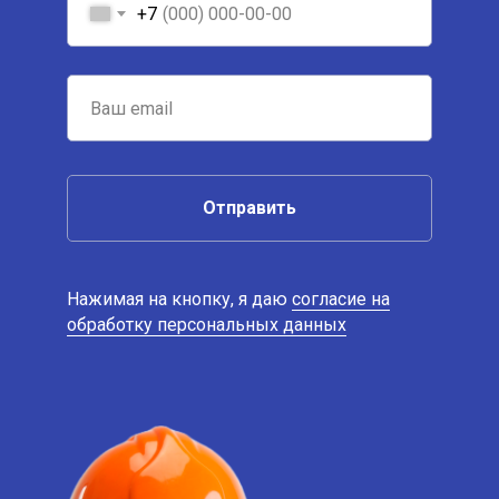
+7
Отправить
Нажимая на кнопку, я даю
согласие на
обработку персональных данных