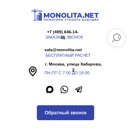
+7 (495) 646-14-
ЗАКАЗАТЬ ЗВОНОК
45
sale@monolita.net
БЕСПЛАТНЫЙ РАСЧЕТ
г. Москва, улица Хабарова,
2
ПН-ПТ С 7:00 ДО 18:00
Обратный звонок