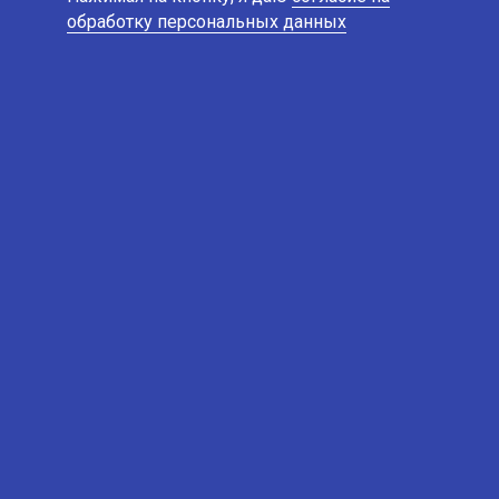
обработку персональных данных