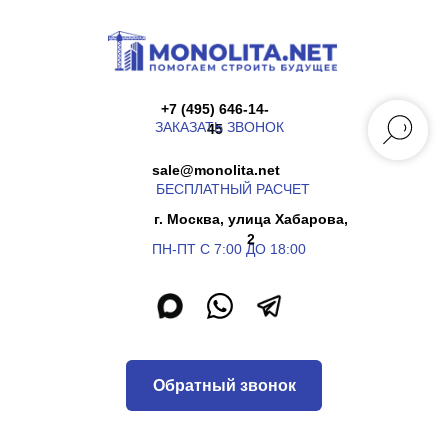
+7 (495) 646-14-
ЗАКАЗАТЬ ЗВОНОК
45
sale@monolita.net
БЕСПЛАТНЫЙ РАСЧЕТ
г. Москва, улица Хабарова,
2
ПН-ПТ С 7:00 ДО 18:00
Обратный звонок