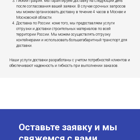
Гибкий график: мы гарантируем доставку на следующий день
после согласования вашей заявки. В случае срочных запросов
мы можем организовать доставку в течение 4 часов в Москве и
Московской области.
Доставка по России: коме того, мы предоставляем услуги
отгрузки и доставки строительных материалов по всей
территории России. Мы можем осуществлять отгрузку
контейнерами и использовать большегабаритный транспорт для
доставки.
Наши услуги доставки разработаны с учетом потребностей клиентов и
обеспечивают надежность и гибкость при выполнении заказов.
Оставьте заявку и мы
свяжемся с вами