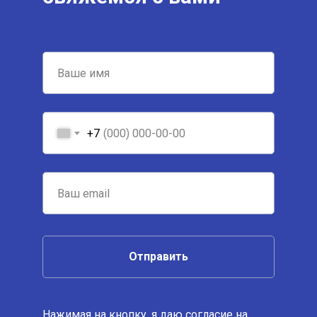
+7
Отправить
Нажимая на кнопку, я даю
согласие на