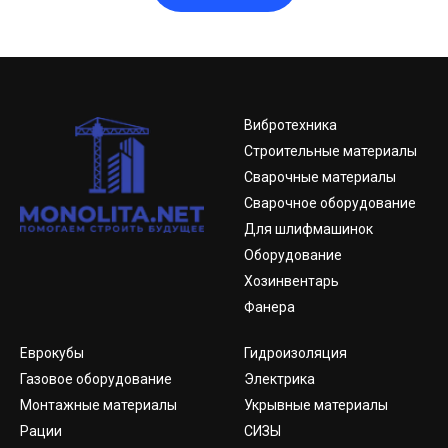
Вибротехника
Строительные материалы
Сварочные материалы
Сварочное оборудование
Для шлифмашинок
Оборудование
Хозинвентарь
Фанера
Еврокубы
Гидроизоляция
Газовое оборудование
Электрика
Монтажные материалы
Укрывные материалы
Рации
СИЗЫ