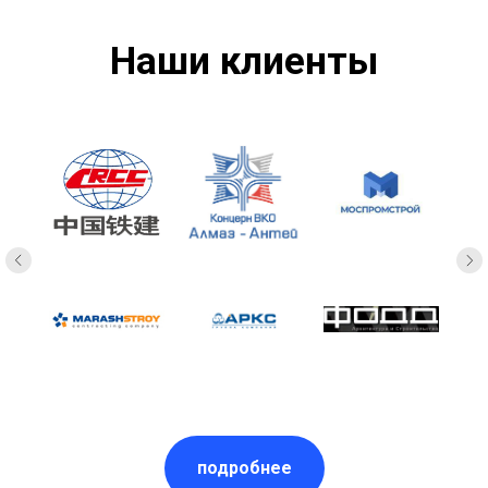
Наши клиенты
подробнее