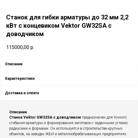
Станок для гибки арматуры до 32 мм 2,2
кВт с концевиком Vektor GW32SA с
доводчиком
115000,00
р.
Описание
Характеристики
Доставка и оплата
Описание
Станок Vektor GW32SA с доводчиком
предназначен для точного
сгибания арматуры и формирования заготовок с заданными углами,
радиусами и формами. Он используется в строительстве крупных
объектов, на заводах ЖБИ и металлообрабатывающих предприятиях.