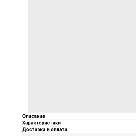
Описание
Характеристики
Доставка и оплата