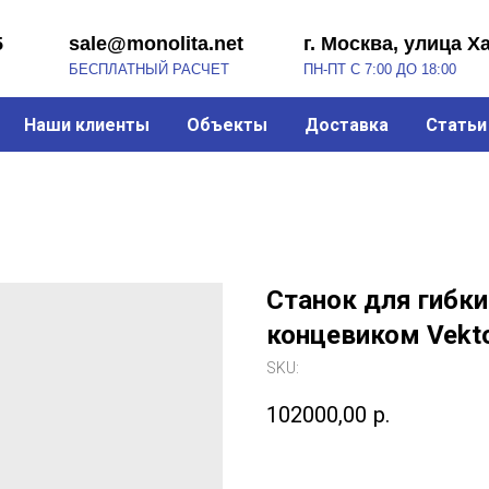
sale@monolita.net
г. Москва, улица Хабарова, 2
БЕСПЛАТНЫЙ РАСЧЕТ
ПН-ПТ С 7:00 ДО 18:00
Наши клиенты
Объекты
Доставка
Статьи
Станок для гибки
концевиком Vekt
SKU:
102000,00
р.