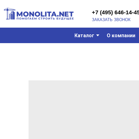
+7 (495) 646-14-45
ЗАКАЗАТЬ ЗВОНОК
Каталог
О компании