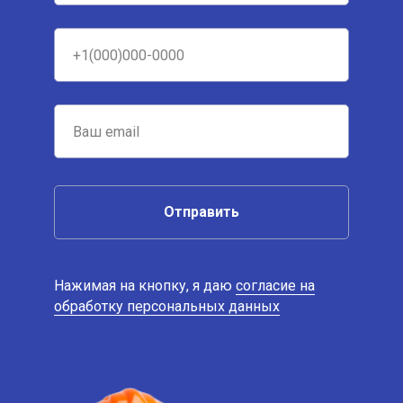
Отправить
Нажимая на кнопку, я даю
согласие на
обработку персональных данных