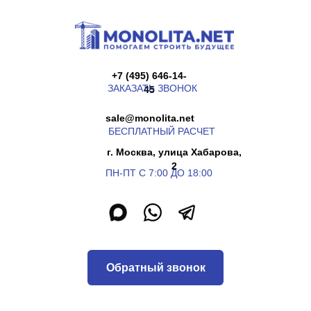
+7 (495) 646-14-
ЗАКАЗАТЬ ЗВОНОК
45
sale@monolita.net
БЕСПЛАТНЫЙ РАСЧЕТ
г. Москва, улица Хабарова,
2
ПН-ПТ С 7:00 ДО 18:00
Обратный звонок