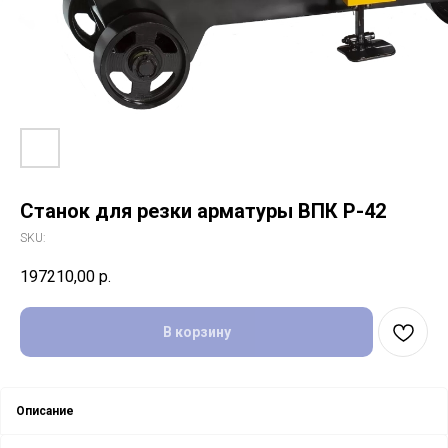
Станок для резки арматуры ВПК Р-42
SKU:
197210,00
р.
В корзину
Описание