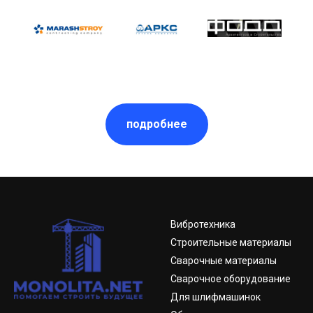
подробнее
Вибротехника
Строительные материалы
Сварочные материалы
Сварочное оборудование
Для шлифмашинок