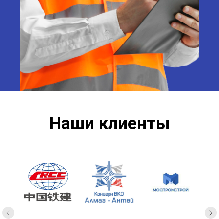
Наши клиенты