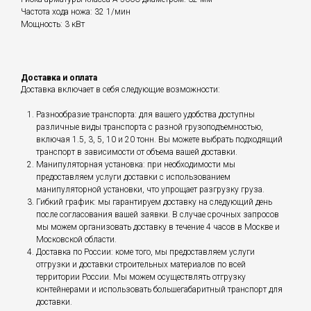
Частота хода ножа: 32 1/мин
Мощность: 3 кВт
Доставка и оплата
Доставка включает в себя следующие возможности:
Разнообразие транспорта: для вашего удобства доступны
различные виды транспорта с разной грузоподъемностью,
включая 1.5, 3, 5, 10 и 20 тонн. Вы можете выбрать подходящий
транспорт в зависимости от объема вашей доставки.
Манипуляторная установка: при необходимости мы
предоставляем услуги доставки с использованием
манипуляторной установки, что упрощает разгрузку груза.
Гибкий график: мы гарантируем доставку на следующий день
после согласования вашей заявки. В случае срочных запросов
мы можем организовать доставку в течение 4 часов в Москве и
Московской области.
Доставка по России: коме того, мы предоставляем услуги
отгрузки и доставки строительных материалов по всей
территории России. Мы можем осуществлять отгрузку
контейнерами и использовать большегабаритный транспорт для
доставки.