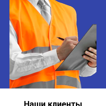
Наши клиенты