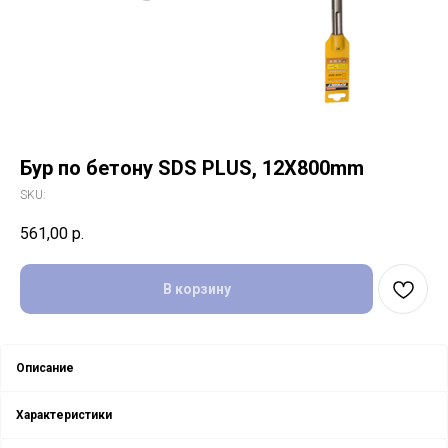
Бур пo бетону SDS PLUS, 12X800mm
SKU:
561,00
р.
В корзину
Описание
Характеристики