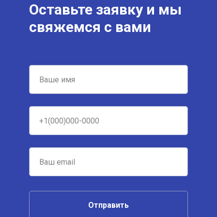
Оставьте заявку и мы
свяжемся с вами
Отправить