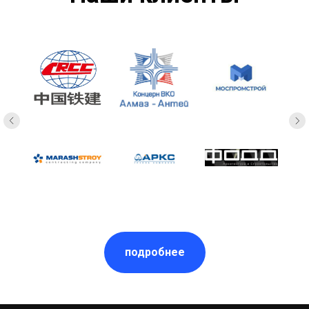
подробнее