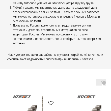
манипуляторной установки, что упрощает разгрузку груза.
Гибкий график: мы гарантируем доставку на следующий день
после согласования вашей заявки. В случае срочных запросов
мы можем организовать доставку в течение 4 часов в Москве и
Московской области.
Доставка по России: коме того, мы предоставляем услуги
отгрузки и доставки строительных материалов по всей
территории России. Мы можем осуществлять отгрузку
контейнерами и использовать большегабаритный транспорт для
доставки.
Наши услуги доставки разработаны с учетом потребностей клиентов и
обеспечивают надежность и гибкость при выполнении заказов.