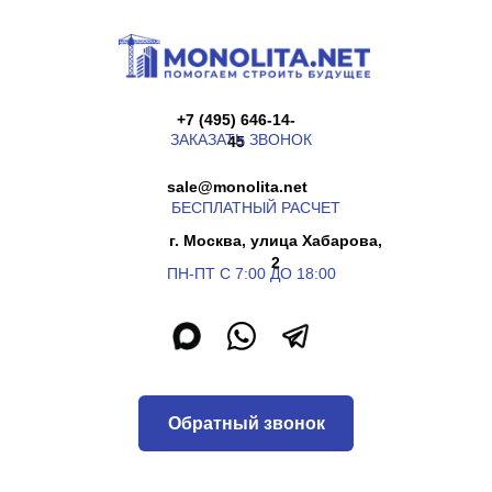
+7 (495) 646-14-
ЗАКАЗАТЬ ЗВОНОК
45
sale@monolita.net
БЕСПЛАТНЫЙ РАСЧЕТ
г. Москва, улица Хабарова,
2
ПН-ПТ С 7:00 ДО 18:00
Обратный звонок