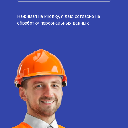
Нажимая на кнопку, я даю
согласие на
обработку персональных данных