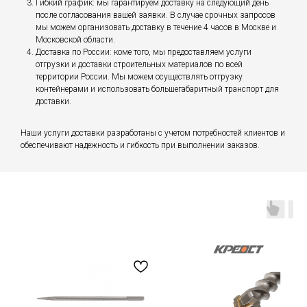
Гибкий график: мы гарантируем доставку на следующий день
после согласования вашей заявки. В случае срочных запросов
мы можем организовать доставку в течение 4 часов в Москве и
Московской области.
Доставка по России: коме того, мы предоставляем услуги
отгрузки и доставки строительных материалов по всей
территории России. Мы можем осуществлять отгрузку
контейнерами и использовать большегабаритный транспорт для
доставки.
Наши услуги доставки разработаны с учетом потребностей клиентов и
обеспечивают надежность и гибкость при выполнении заказов.