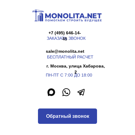
+7 (495) 646-14-
ЗАКАЗАТЬ ЗВОНОК
45
sale@monolita.net
БЕСПЛАТНЫЙ РАСЧЕТ
г. Москва, улица Хабарова,
2
ПН-ПТ С 7:00 ДО 18:00
Обратный звонок