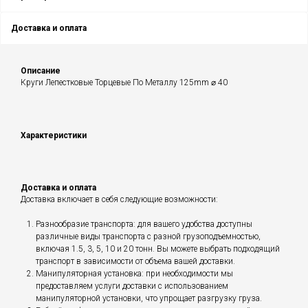
Доставка и оплата
Описание
Круги Лепестковые Торцевые По Металлу 125mm ⌀ 40
Характеристики
Доставка и оплата
Доставка включает в себя следующие возможности:
Разнообразие транспорта: для вашего удобства доступны
различные виды транспорта с разной грузоподъемностью,
включая 1.5, 3, 5, 10 и 20 тонн. Вы можете выбрать подходящий
транспорт в зависимости от объема вашей доставки.
Манипуляторная установка: при необходимости мы
предоставляем услуги доставки с использованием
манипуляторной установки, что упрощает разгрузку груза.