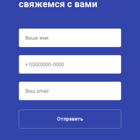
свяжемся с вами
Отправить