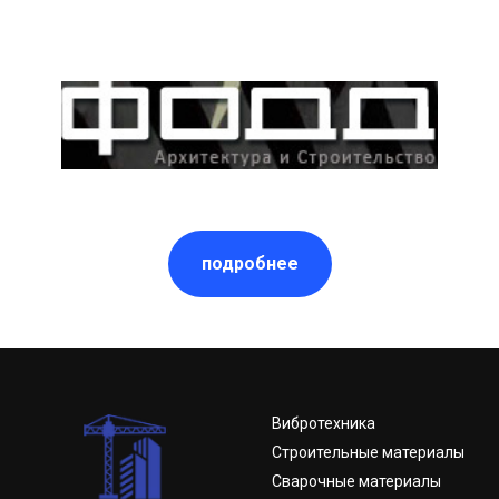
подробнее
Вибротехника
Строительные материалы
Сварочные материалы