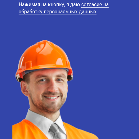
Нажимая на кнопку, я даю
согласие на
обработку персональных данных