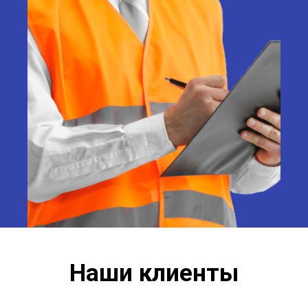
Наши клиенты