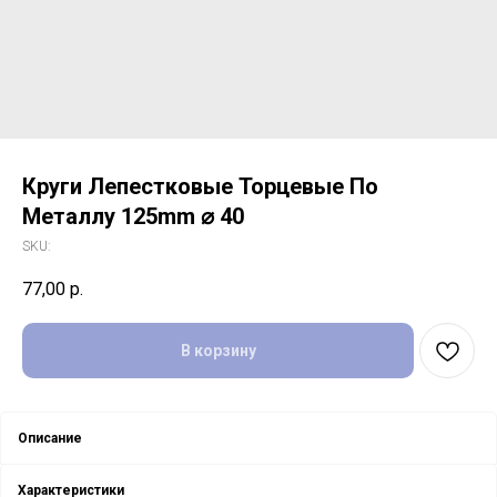
Круги Лепестковые Торцевые По
Металлу 125mm ⌀ 40
SKU:
77,00
р.
В корзину
Описание
Характеристики